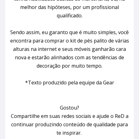
melhor das hipóteses, por um profissional
qualificado.
Sendo assim, eu garanto que é muito simples, você
encontra para comprar o kit de pés palito de várias
alturas na internet e seus móveis ganharão cara
nova e estarão alinhados com as tendências de
decoração por muito tempo.
*Texto produzido pela equipe da Gear
Gostou?
Compartilhe em suas redes sociais e ajude o ReD a
continuar produzindo conteúdo de qualidade para
te inspirar.