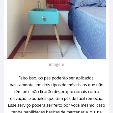
imagem
Feito isso, os pés poderão ser aplicados,
basicamente, em dois tipos de móveis: os que não
têm pé e não ficarão desproporcionais com a
elevação, e aqueles que têm pés de fácil remoção.
Esse serviço poderá ser feito por você mesmo, caso
tenha habilidades básicas de marcenaria, ou, na