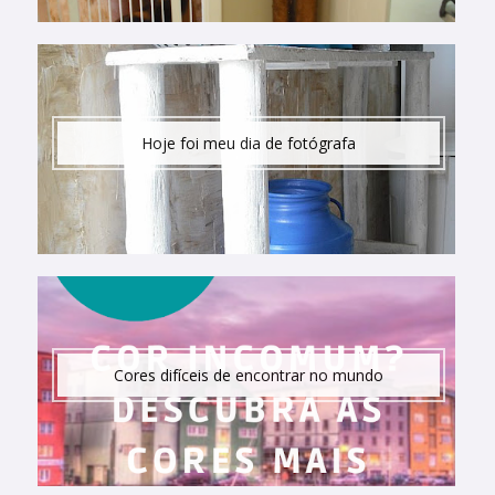
Hoje foi meu dia de fotógrafa
Cores difíceis de encontrar no mundo