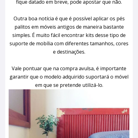
fique datado em breve, pode apostar que não.
Outra boa notícia é que é possível aplicar os pés
palitos em móveis antigos de maneira bastante
simples. É muito fácil encontrar kits desse tipo de
suporte de mobília com diferentes tamanhos, cores
e destinações.
Vale pontuar que na compra avulsa, é importante
garantir que o modelo adquirido suportará o móvel
em que se pretende utilizá-lo.