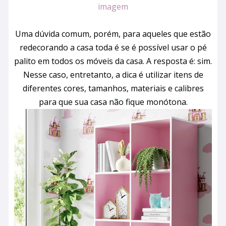
imagem
Uma dúvida comum, porém, para aqueles que estão
redecorando a casa toda é se é possível usar o pé
palito em todos os móveis da casa. A resposta é: sim.
Nesse caso, entretanto, a dica é utilizar itens de
diferentes cores, tamanhos, materiais e calibres
para que sua casa não fique monótona.