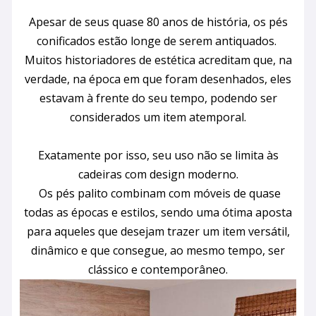
Apesar de seus quase 80 anos de história, os pés
conificados estão longe de serem antiquados.
Muitos historiadores de estética acreditam que, na
verdade, na época em que foram desenhados, eles
estavam à frente do seu tempo, podendo ser
considerados um item atemporal.
Exatamente por isso, seu uso não se limita às
cadeiras com design moderno.
Os pés palito combinam com móveis de quase
todas as épocas e estilos, sendo uma ótima aposta
para aqueles que desejam trazer um item versátil,
dinâmico e que consegue, ao mesmo tempo, ser
clássico e contemporâneo.