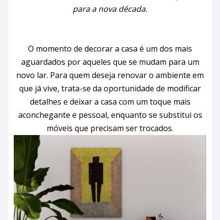
para a nova década.
O momento de decorar a casa é um dos mais
aguardados por aqueles que se mudam para um
novo lar. Para quem deseja renovar o ambiente em
que já vive, trata-se da oportunidade de modificar
detalhes e deixar a casa com um toque mais
aconchegante e pessoal, enquanto se substitui os
móveis que precisam ser trocados.