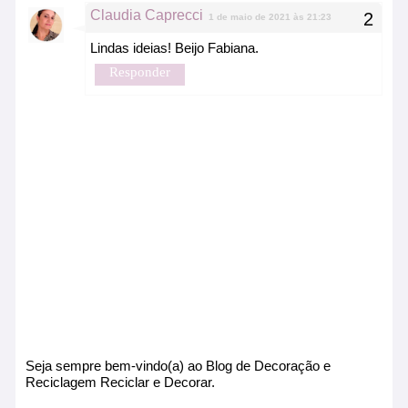
Claudia Caprecci
1 de maio de 2021 às 21:23
Lindas ideias! Beijo Fabiana.
Responder
Seja sempre bem-vindo(a) ao Blog de Decoração e
Reciclagem Reciclar e Decorar.