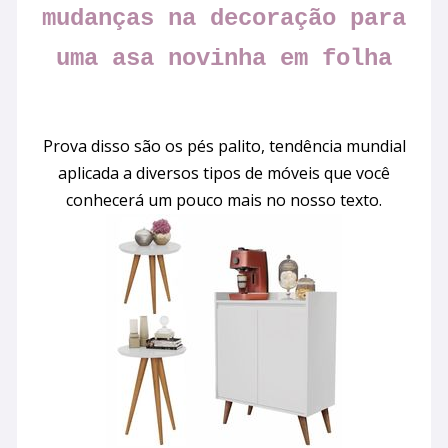
mudanças na decoração para
uma asa novinha em folha
Prova disso são os pés palito, tendência mundial
aplicada a diversos tipos de móveis que você
conhecerá um pouco mais no nosso texto.