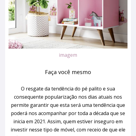
imagem
Faça você mesmo
O resgate da tendência do pé palito e sua
consequente popularização nos dias atuais nos
permite garantir que esta será uma tendência que
poderá nos acompanhar por toda a década que se
inicia em 2021. Assim, quem estiver inseguro em
investir nesse tipo de móvel, com receio de que ele