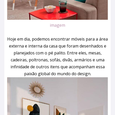
imagem
Hoje em dia, podemos encontrar móveis para a área
externa e interna da casa que foram desenhados e
planejados com o pé palito. Entre eles, mesas,
cadeiras, poltronas, sofás, divãs, armários e uma
infinidade de outros itens que acompanham essa
paixão global do mundo do design.