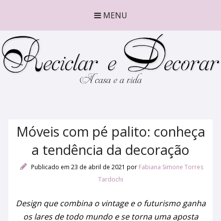
MENU
Móveis com pé palito: conheça
a tendência da decoração
Publicado em 23 de abril de 2021
por
Fabiana Simone Torres
Tardochi
Design que combina o vintage e o futurismo ganha
os lares de todo mundo e se torna uma aposta