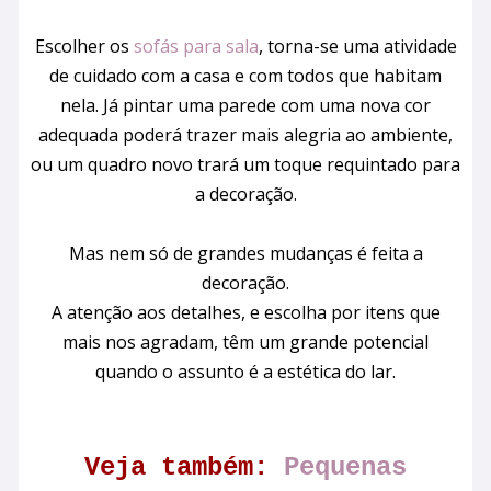
Escolher os
sofás para sala
, torna-se uma atividade
de cuidado com a casa e com todos que habitam
nela. Já pintar uma parede com uma nova cor
adequada poderá trazer mais alegria ao ambiente,
ou um quadro novo trará um toque requintado para
a decoração.
Mas nem só de grandes mudanças é feita a
decoração.
A atenção aos detalhes, e escolha por itens que
mais nos agradam, têm um grande potencial
quando o assunto é a estética do lar.
Veja também:
Pequenas