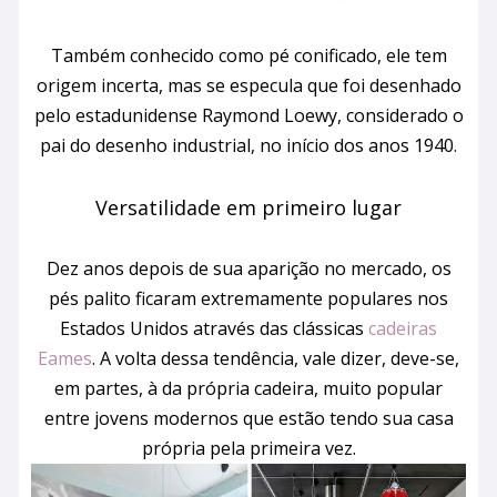
Também conhecido como pé conificado, ele tem
origem incerta, mas se especula que foi desenhado
pelo estadunidense Raymond Loewy, considerado o
pai do desenho industrial, no início dos anos 1940.
Versatilidade em primeiro lugar
Dez anos depois de sua aparição no mercado, os
pés palito ficaram extremamente populares nos
Estados Unidos através das clássicas
cadeiras
Eames
. A volta dessa tendência, vale dizer, deve-se,
em partes, à da própria cadeira, muito popular
entre jovens modernos que estão tendo sua casa
própria pela primeira vez.