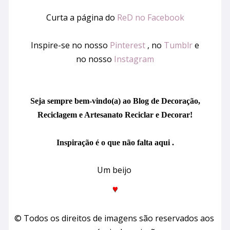
Curta a página do
ReD no Facebook
Inspire-se no nosso
Pinterest
, no
Tumblr
e
no
nosso
Instagram
Seja sempre bem-vindo(a) ao Blog de Decoração,
Reciclagem e Artesanato Reciclar e Decorar!
Inspiração é o que não falta aqui .
Um beijo
♥
© Todos os direitos de imagens são reservados aos 