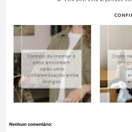
CONFI
Nenhum comentário: