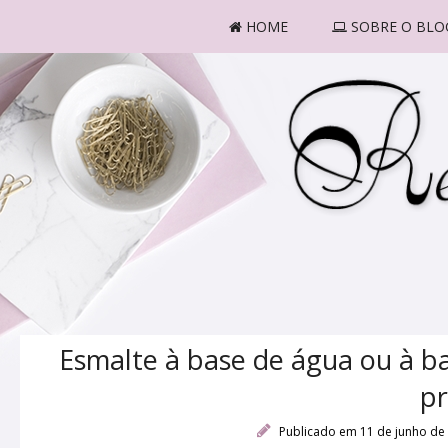
HOME
SOBRE O BLO
Esmalte à base de água ou à ba
pr
Publicado em 11 de junho de