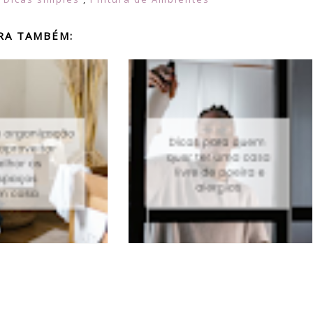
RA TAMBÉM: