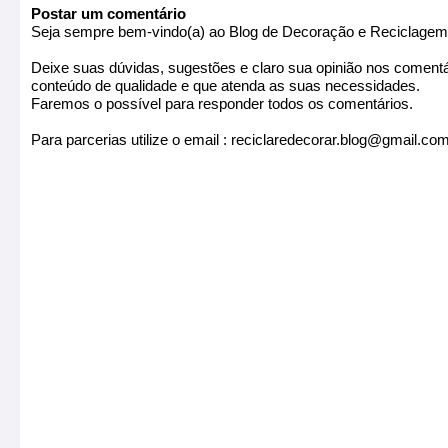
Postar um comentário
Seja sempre bem-vindo(a) ao Blog de Decoração e Reciclagem 
Deixe suas dúvidas, sugestões e claro sua opinião nos coment
conteúdo de qualidade e que atenda as suas necessidades.
Faremos o possível para responder todos os comentários.
Para parcerias utilize o email : reciclaredecorar.blog@gmail.co