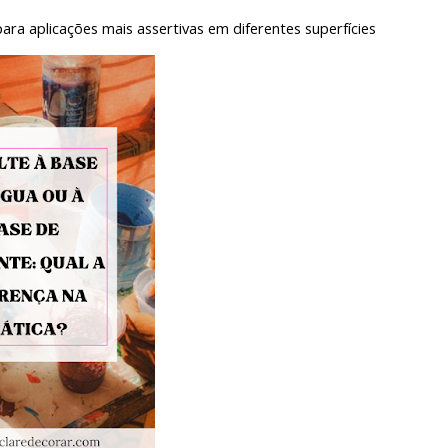
ara aplicações mais assertivas em diferentes superfícies