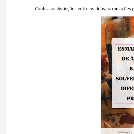
Confira as distinções entre as duas formulações p