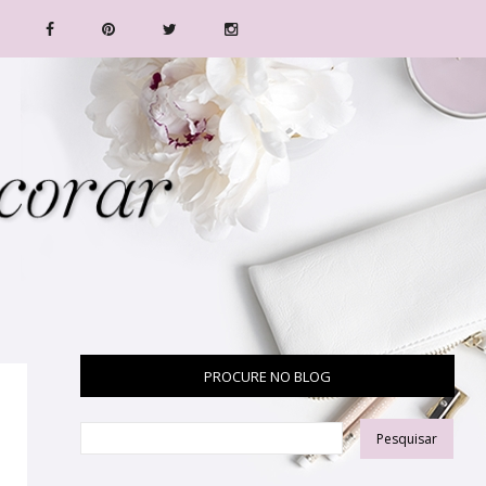
PROCURE NO BLOG