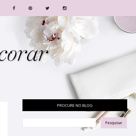
PROCURE NO BLOG