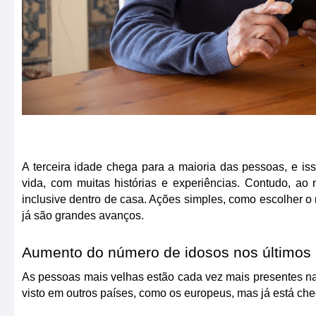
A terceira idade chega para a maioria das pessoas, e is
vida, com muitas histórias e experiências. Contudo, ao 
inclusive dentro de casa. Ações simples, como escolher o
já são grandes avanços.
Aumento do número de idosos nos últimos
As pessoas mais velhas estão cada vez mais presentes na
visto em outros países, como os europeus, mas já está che