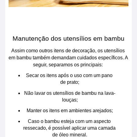
Manutenção dos utensílios em bambu
Assim como outros itens de decoração, os utensílios 
em bambu também demandam cuidados específicos. A 
seguir, separamos os principais: 
Secar os itens após o uso com um pano 
de prato;
Não lavar os utensílios de bambu na lava-
louças;
Manter os itens em ambientes arejados;
Caso o bambu esteja com um aspecto 
ressecado, é possível aplicar uma camada 
de óleo mineral.