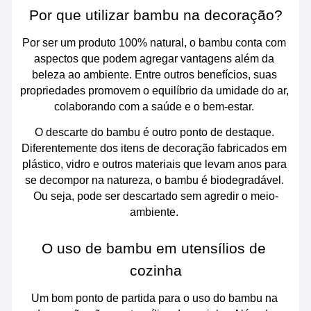
Por que utilizar bambu na decoração?
Por ser um produto 100% natural, o bambu conta com 
aspectos que podem agregar vantagens além da 
beleza ao ambiente. Entre outros benefícios, suas 
propriedades promovem o equilíbrio da umidade do ar, 
colaborando com a saúde e o bem-estar. 
O descarte do bambu é outro ponto de destaque. 
Diferentemente dos itens de decoração fabricados em 
plástico, vidro e outros materiais que levam anos para 
se decompor na natureza, o bambu é biodegradável. 
Ou seja, pode ser descartado sem agredir o meio-
ambiente. 
O uso de bambu em utensílios de 
cozinha
Um bom ponto de partida para o uso do bambu na 