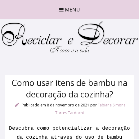
MENU
Como usar itens de bambu na
decoração da cozinha?
Publicado em 8 de novembro de 2021
por
Fabiana Simone
Torres Tardochi
Descubra como potencializar a decoração
da cozinha através do uso de bambu