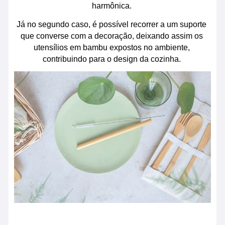
harmônica. 
Já no segundo caso, é possível recorrer a um suporte 
que converse com a decoração, deixando assim os 
utensílios em bambu expostos no ambiente, 
contribuindo para o design da cozinha. 