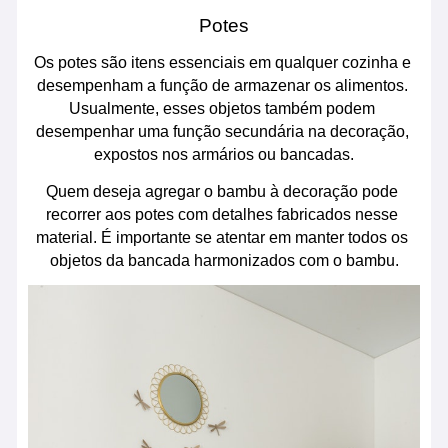
Potes
Os potes são itens essenciais em qualquer cozinha e 
desempenham a função de armazenar os alimentos. 
Usualmente, esses objetos também podem 
desempenhar uma função secundária na decoração, 
expostos nos armários ou bancadas.
Quem deseja agregar o bambu à decoração pode 
recorrer aos potes com detalhes fabricados nesse 
material. É importante se atentar em manter todos os 
objetos da bancada harmonizados com o bambu.