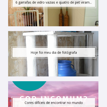
6 garrafas de vidro vazias e quatro de pet viram...
Hoje foi meu dia de fotógrafa
Cores difíceis de encontrar no mundo