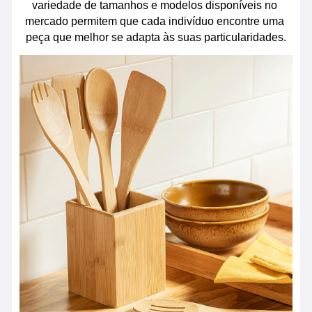
variedade de tamanhos e modelos disponíveis no 
mercado permitem que cada indivíduo encontre uma 
peça que melhor se adapta às suas particularidades.