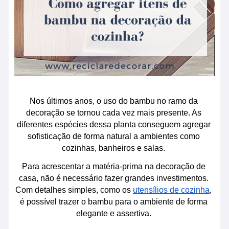
Nos últimos anos, o uso do bambu no ramo da 
decoração se tornou cada vez mais presente. As 
diferentes espécies dessa planta conseguem agregar 
sofisticação de forma natural a ambientes como 
cozinhas, banheiros e salas. 
Para acrescentar a matéria-prima na decoração de 
casa, não é necessário fazer grandes investimentos. 
Com detalhes simples, como os 
utensílios de cozinha
, 
é possível trazer o bambu para o ambiente de forma 
elegante e assertiva. 