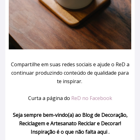
Compartilhe em suas redes sociais e ajude o ReD a
continuar produzindo conteúdo de qualidade para
te inspirar.
Curta a página do
ReD no Facebook
Seja sempre bem-vindo(a) ao Blog de Decoração,
Reciclagem e Artesanato Reciclar e Decorar!
Inspiração é o que não falta aqui .