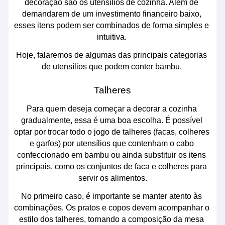
decoração são os utensílios de cozinha. Além de 
demandarem de um investimento financeiro baixo, 
esses itens podem ser combinados de forma simples e 
intuitiva. 
Hoje, falaremos de algumas das principais categorias 
de utensílios que podem conter bambu. 
Talheres
Para quem deseja começar a decorar a cozinha 
gradualmente, essa é uma boa escolha. É possível 
optar por trocar todo o jogo de talheres (facas, colheres 
e garfos) por utensílios que contenham o cabo 
confeccionado em bambu ou ainda substituir os itens 
principais, como os conjuntos de faca e colheres para 
servir os alimentos.
No primeiro caso, é importante se manter atento às 
combinações. Os pratos e copos devem acompanhar o 
estilo dos talheres, tornando a composição da mesa 