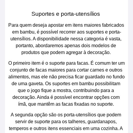
Suportes e porta-utensílios 
Para quem deseja apostar em itens maiores fabricados 
em bambu, é possível recorrer aos suportes e porta-
utensílios. A disponibilidade nessa categoria é vasta, 
portanto, abordaremos apenas dois modelos de 
produtos que podem agregar à decoração. 
O primeiro item é o suporte para facas. É comum ter um 
conjunto de facas maiores para cortar carnes e outros 
alimentos, mas ele não precisa ficar guardado no fundo 
de uma gaveta. Os suportes em bambu possibilitam 
que o jogo fique a mostra, contribuindo para a 
decoração. Ainda é possível encontrar opções com 
ímã, que mantêm as facas fixadas no suporte. 
A segunda opção são os porta-utensílios que podem 
servir de suporte para os talheres, guardanapos, 
temperos e outros itens essenciais em uma cozinha. A 