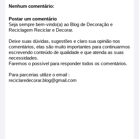
Nenhum comentário:
Postar um comentário
Seja sempre bem-vindo(a) ao Blog de Decoração e
Reciclagem Reciclar e Decorar.
Deixe suas dúvidas, sugestões e claro sua opinião nos
comentários, elas são muito importantes para continuarmos
escrevendo conteúdo de qualidade e que atenda as suas
necessidades.
Faremos o possível para responder todos os comentários.
Para parcerias utilize o email :
reciclaredecorar.blog@gmail.com