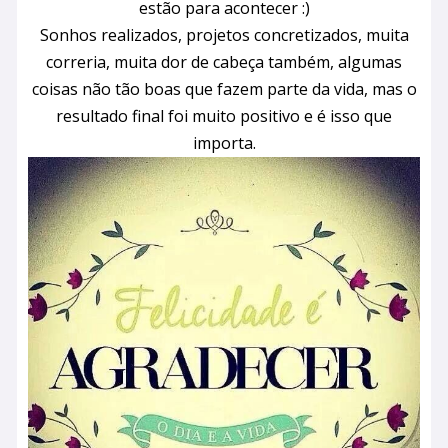
estão para acontecer :)
Sonhos realizados, projetos concretizados, muita
correria, muita dor de cabeça também, algumas
coisas não tão boas que fazem parte da vida, mas o
resultado final foi muito positivo e é isso que
importa.