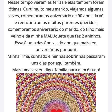
Nesse tempo vieram as férias e elas também foram
ótimas. Curti muito meu marido, viajamos algumas
vezes, comemoramos aniversário de 90 anos da vó
e reencontramos muitos parentes queridos,
comemoramos aniversário do marido, do filho mais
velho e da minha MALUquete que fez 2 aninhos.
Essa é uma das épocas do ano que mais tem
aniversários por aqui.
Minha irmã, cunhado e minhas sobrinhas passaram
uns dias por aqui também.
Mais uma vez eu digo, família para mim é tudo!