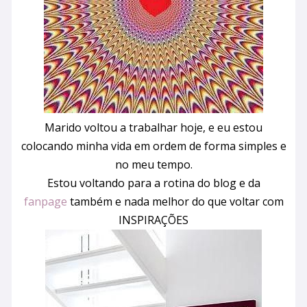
Marido voltou a trabalhar hoje, e eu estou
colocando minha vida em ordem de forma simples e
no meu tempo.
Estou voltando para a rotina do blog e da
fanpage
também e nada melhor do que voltar com
INSPIRAÇÕES