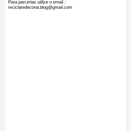
Para parcerias utilize o email :
reciclaredecorar.blog@gmail.com