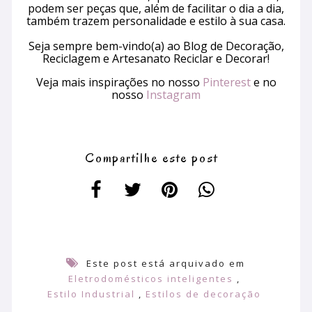
podem ser peças que, além de facilitar o dia a dia,
também trazem personalidade e estilo à sua casa.
Seja sempre bem-vindo(a) ao Blog de Decoração,
Reciclagem e Artesanato Reciclar e Decorar!
Veja mais inspirações no nosso
Pinterest
e no
nosso
Instagram
Compartilhe este post
Este post está arquivado em
Eletrodomésticos inteligentes
,
Estilo Industrial
,
Estilos de decoração