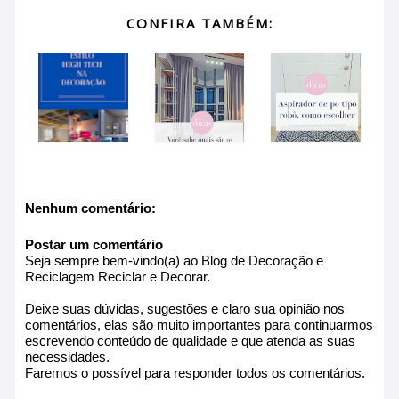
CONFIRA TAMBÉM:
Nenhum comentário:
Postar um comentário
Seja sempre bem-vindo(a) ao Blog de Decoração e
Reciclagem Reciclar e Decorar.
Deixe suas dúvidas, sugestões e claro sua opinião nos
comentários, elas são muito importantes para continuarmos
escrevendo conteúdo de qualidade e que atenda as suas
necessidades.
Faremos o possível para responder todos os comentários.