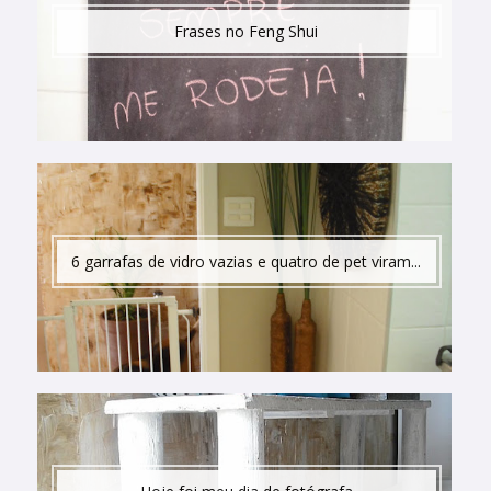
Frases no Feng Shui
6 garrafas de vidro vazias e quatro de pet viram...