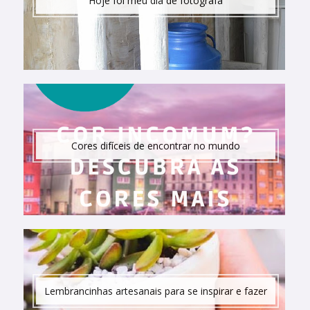
Hoje foi meu dia de fotógrafa
Cores difíceis de encontrar no mundo
Lembrancinhas artesanais para se inspirar e fazer