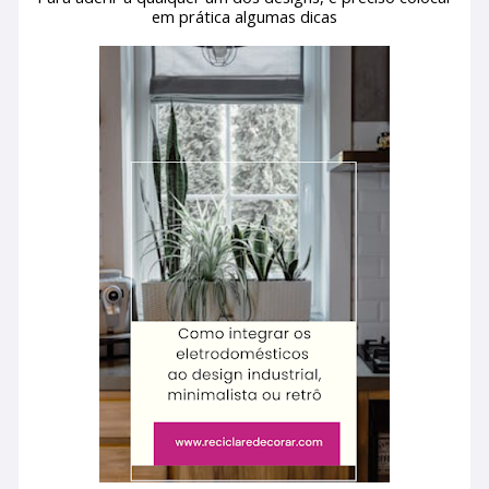
em prática algumas dicas