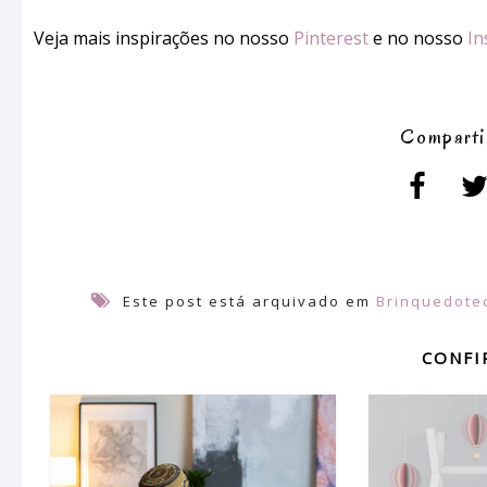
Veja mais inspirações no nosso
Pinterest
e no nosso
In
Comparti
Este post está arquivado em
Brinquedote
CONFI