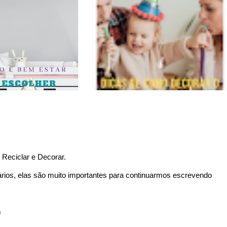
Reciclar e Decorar.
ários, elas são muito importantes para continuarmos escrevendo
m