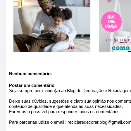
Nenhum comentário:
Postar um comentário
Seja sempre bem-vindo(a) ao Blog de Decoração e Reciclagem 
Deixe suas dúvidas, sugestões e claro sua opinião nos coment
conteúdo de qualidade e que atenda as suas necessidades.
Faremos o possível para responder todos os comentários.
Para parcerias utilize o email : reciclaredecorar.blog@gmail.co