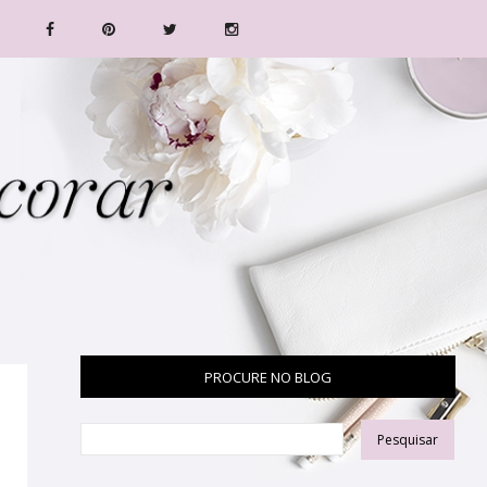
PROCURE NO BLOG