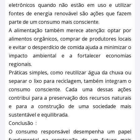
eletrônicos quando não estão em uso e utilizar
fontes de energia renovável são ações que fazem
parte de um consumo mais consciente.
A alimentação também merece atenção: optar por
alimentos orgânicos, comprar de produtores locais
e evitar o desperdício de comida ajuda a minimizar o
impacto ambiental e a fortalecer economias
regionais.
Práticas simples, como reutilizar água da chuva ou
separar o lixo para reciclagem, também integram o
consumo consciente. Cada uma dessas ações
contribui para a preservação dos recursos naturais
e para a construção de uma sociedade mais
sustentável e equilibrada.
Conclusão :
O consumo responsável desempenha um papel