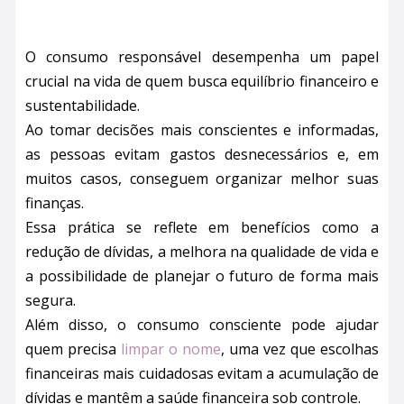
O consumo responsável desempenha um papel
crucial na vida de quem busca equilíbrio financeiro e
sustentabilidade.
Ao tomar decisões mais conscientes e informadas,
as pessoas evitam gastos desnecessários e, em
muitos casos, conseguem organizar melhor suas
finanças.
Essa prática se reflete em benefícios como a
redução de dívidas, a melhora na qualidade de vida e
a possibilidade de planejar o futuro de forma mais
segura.
Além disso, o consumo consciente pode ajudar
quem precisa
limpar o nome
, uma vez que escolhas
financeiras mais cuidadosas evitam a acumulação de
dívidas e mantêm a saúde financeira sob controle.