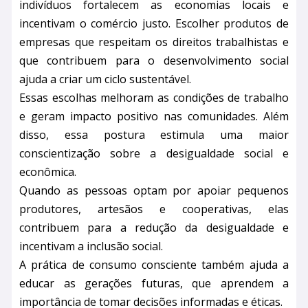
indivíduos fortalecem as economias locais e
incentivam o comércio justo. Escolher produtos de
empresas que respeitam os direitos trabalhistas e
que contribuem para o desenvolvimento social
ajuda a criar um ciclo sustentável.
Essas escolhas melhoram as condições de trabalho
e geram impacto positivo nas comunidades. Além
disso, essa postura estimula uma maior
conscientização sobre a desigualdade social e
econômica.
Quando as pessoas optam por apoiar pequenos
produtores, artesãos e cooperativas, elas
contribuem para a redução da desigualdade e
incentivam a inclusão social.
A prática de consumo consciente também ajuda a
educar as gerações futuras, que aprendem a
importância de tomar decisões informadas e éticas.