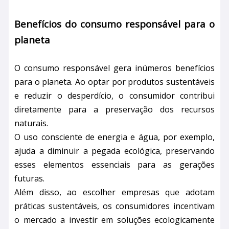
Benefícios do consumo responsável para o
planeta
O consumo responsável gera inúmeros benefícios
para o planeta. Ao optar por produtos sustentáveis
e reduzir o desperdício, o consumidor contribui
diretamente para a preservação dos recursos
naturais.
O uso consciente de energia e água, por exemplo,
ajuda a diminuir a pegada ecológica, preservando
esses elementos essenciais para as gerações
futuras.
Além disso, ao escolher empresas que adotam
práticas sustentáveis, os consumidores incentivam
o mercado a investir em soluções ecologicamente