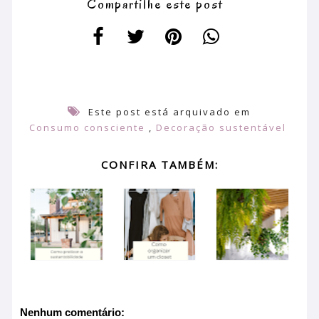
Compartilhe este post
Este post está arquivado em
Consumo consciente
,
Decoração sustentável
CONFIRA TAMBÉM:
Nenhum comentário: