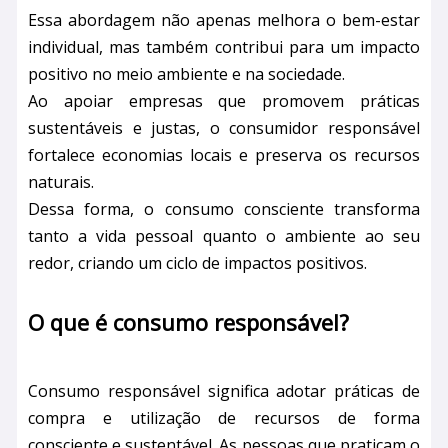
Essa abordagem não apenas melhora o bem-estar
individual, mas também contribui para um impacto
positivo no meio ambiente e na sociedade.
Ao apoiar empresas que promovem práticas
sustentáveis e justas, o consumidor responsável
fortalece economias locais e preserva os recursos
naturais.
Dessa forma, o consumo consciente transforma
tanto a vida pessoal quanto o ambiente ao seu
redor, criando um ciclo de impactos positivos.
O que é consumo responsável?
Consumo responsável significa adotar práticas de
compra e utilização de recursos de forma
consciente e sustentável. As pessoas que praticam o