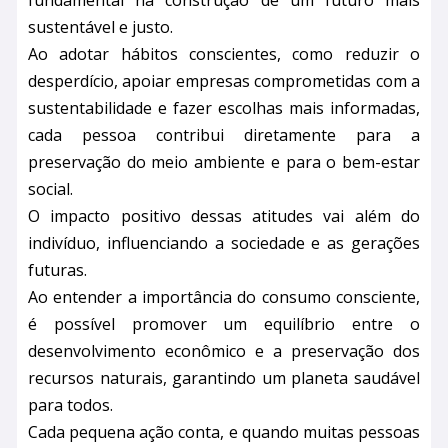
fundamental na construção de um futuro mais
sustentável e justo.
Ao adotar hábitos conscientes, como reduzir o
desperdício, apoiar empresas comprometidas com a
sustentabilidade e fazer escolhas mais informadas,
cada pessoa contribui diretamente para a
preservação do meio ambiente e para o bem-estar
social.
O impacto positivo dessas atitudes vai além do
indivíduo, influenciando a sociedade e as gerações
futuras.
Ao entender a importância do consumo consciente,
é possível promover um equilíbrio entre o
desenvolvimento econômico e a preservação dos
recursos naturais, garantindo um planeta saudável
para todos.
Cada pequena ação conta, e quando muitas pessoas