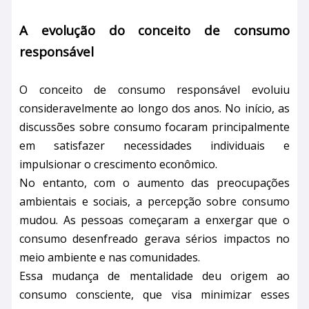
A evolução do conceito de consumo
responsável
O conceito de consumo responsável evoluiu
consideravelmente ao longo dos anos. No início, as
discussões sobre consumo focaram principalmente
em satisfazer necessidades individuais e
impulsionar o crescimento econômico.
No entanto, com o aumento das preocupações
ambientais e sociais, a percepção sobre consumo
mudou. As pessoas começaram a enxergar que o
consumo desenfreado gerava sérios impactos no
meio ambiente e nas comunidades.
Essa mudança de mentalidade deu origem ao
consumo consciente, que visa minimizar esses