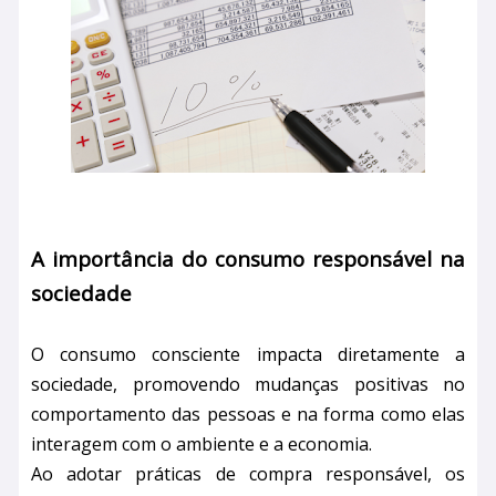
A importância do consumo responsável na
sociedade
O consumo consciente impacta diretamente a
sociedade, promovendo mudanças positivas no
comportamento das pessoas e na forma como elas
interagem com o ambiente e a economia.
Ao adotar práticas de compra responsável, os