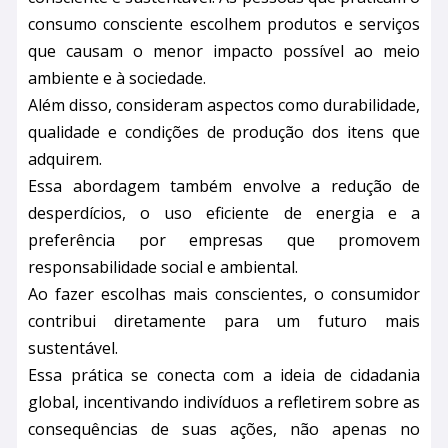
consumo consciente escolhem produtos e serviços
que causam o menor impacto possível ao meio
ambiente e à sociedade.
Além disso, consideram aspectos como durabilidade,
qualidade e condições de produção dos itens que
adquirem.
Essa abordagem também envolve a redução de
desperdícios, o uso eficiente de energia e a
preferência por empresas que promovem
responsabilidade social e ambiental.
Ao fazer escolhas mais conscientes, o consumidor
contribui diretamente para um futuro mais
sustentável.
Essa prática se conecta com a ideia de cidadania
global, incentivando indivíduos a refletirem sobre as
consequências de suas ações, não apenas no