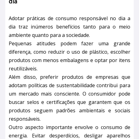
dia
Adotar práticas de consumo responsável no dia a
dia traz inúmeros benefícios tanto para o meio
ambiente quanto para a sociedade.
Pequenas atitudes podem fazer uma grande
diferença, como reduzir o uso de plástico, escolher
produtos com menos embalagens e optar por itens
reutilizáveis.
Além disso, preferir produtos de empresas que
adotam políticas de sustentabilidade contribui para
um mercado mais consciente. O consumidor pode
buscar selos e certificações que garantem que os
produtos seguem padrões ambientais e sociais
responsáveis.
Outro aspecto importante envolve o consumo de
energia. Evitar desperdícios, desligar aparelhos