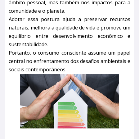
âmbito pessoal, mas também nos impactos para a
comunidade e o planeta.
Adotar essa postura ajuda a preservar recursos
naturais, melhora a qualidade de vida e promove um
equilíbrio entre desenvolvimento econômico e
sustentabilidade.
Portanto, o consumo consciente assume um papel
central no enfrentamento dos desafios ambientais e
sociais contemporâneos.