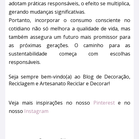
adotam práticas responsáveis, o efeito se multiplica,
gerando mudanças significativas.
Portanto, incorporar o consumo consciente no
cotidiano não só melhora a qualidade de vida, mas
também assegura um futuro mais promissor para
as próximas gerações. O caminho para as
sustentabilidade começa com escolhas
responsáveis.
Seja sempre bem-vindo(a) ao Blog de Decoração,
Reciclagem e Artesanato Reciclar e Decorar!
Veja mais inspirações no nosso
Pinterest
e no
nosso
Instagram