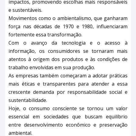
impactos, promovendo escolhas mais responsáveis
e sustentáveis.
Movimentos como o ambientalismo, que ganharam
força nas décadas de 1970 e 1980, influenciaram
fortemente essa transformação.
Com o avanço da tecnologia e o acesso à
informação, os consumidores se tornaram mais
atentos à origem dos produtos e às condições de
trabalho envolvidas em sua produção.
As empresas também começaram a adotar práticas
mais éticas e transparentes para atender a essa
crescente demanda por responsabilidade social e
sustentabilidade.
Hoje, o consumo consciente se tornou um valor
essencial em sociedades que buscam equilíbrio
entre desenvolvimento econômico e preservação
ambiental.