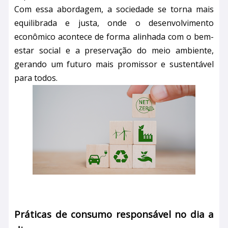
Com essa abordagem, a sociedade se torna mais
equilibrada e justa, onde o desenvolvimento
econômico acontece de forma alinhada com o bem-
estar social e a preservação do meio ambiente,
gerando um futuro mais promissor e sustentável
para todos.
Práticas de consumo responsável no dia a