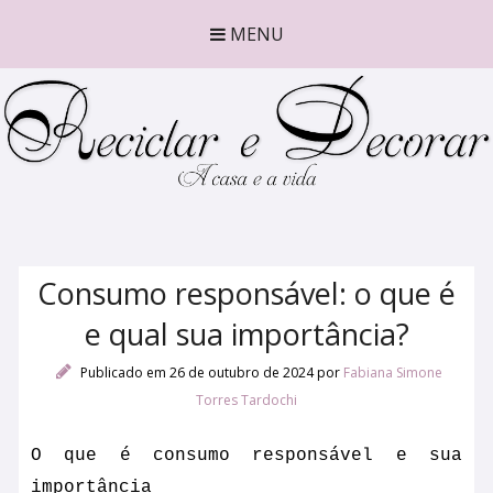
MENU
Consumo responsável: o que é
e qual sua importância?
Publicado em 26 de outubro de 2024
por
Fabiana Simone
Torres Tardochi
O que é consumo responsável e sua
importância