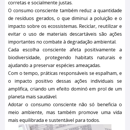
corretas e socialmente justas.
O consumo consciente também reduz a quantidade
de resíduos gerados, o que diminui a poluição e o
impacto sobre os ecossistemas. Reciclar, reutilizar e
evitar o uso de materiais descartáveis são ações
importantes no combate à degradação ambiental.
Cada escolha consciente afeta positivamente a
biodiversidade, protegendo habitats naturais e
ajudando a preservar espécies ameaçadas.
Com o tempo, práticas responsáveis se espalham, e
o impacto positivo dessas ações individuais se
amplifica, criando um efeito dominó em prol de um
planeta mais saudável.
Adotar o consumo consciente não só beneficia o
meio ambiente, mas também promove uma vida
mais equilibrada e sustentável para todos.