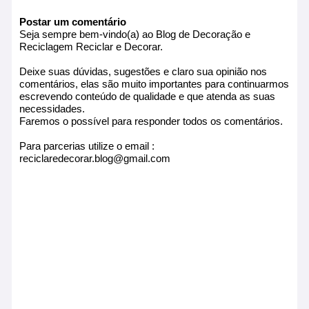
Postar um comentário
Seja sempre bem-vindo(a) ao Blog de Decoração e
Reciclagem Reciclar e Decorar.
Deixe suas dúvidas, sugestões e claro sua opinião nos
comentários, elas são muito importantes para continuarmos
escrevendo conteúdo de qualidade e que atenda as suas
necessidades.
Faremos o possível para responder todos os comentários.
Para parcerias utilize o email :
reciclaredecorar.blog@gmail.com