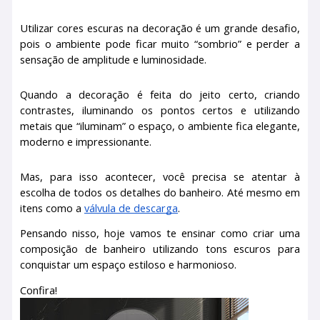
Utilizar cores escuras na decoração é um grande desafio,
pois o ambiente pode ficar muito “sombrio” e perder a
sensação de amplitude e luminosidade.
Quando a decoração é feita do jeito certo, criando
contrastes, iluminando os pontos certos e utilizando
metais que “iluminam” o espaço, o ambiente fica elegante,
moderno e impressionante.
Mas, para isso acontecer, você precisa se atentar à
escolha de todos os detalhes do banheiro. Até mesmo em
itens como a
válvula de descarga
.
Pensando nisso, hoje vamos te ensinar como criar uma
composição de banheiro utilizando tons escuros para
conquistar um espaço estiloso e harmonioso.
Confira!