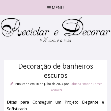
MENU
Decoração de banheiros
escuros
Publicado em 16 de julho de 2024
por
Fabiana Simone Torres
Tardochi
Dicas para Conseguir um Projeto Elegante e
Sofisticado