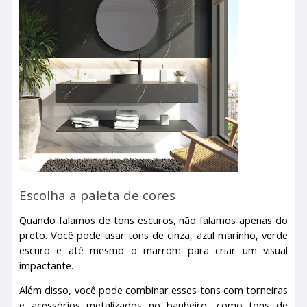
Escolha a paleta de cores
Quando falamos de tons escuros, não falamos apenas do
preto. Você pode usar tons de cinza, azul marinho, verde
escuro e até mesmo o marrom para criar um visual
impactante.
Além disso, você pode combinar esses tons com torneiras
e acessórios metalizados no banheiro, como tons de