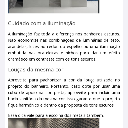
Cuidado com a iluminação
A iluminação faz toda a diferença nos banheiros escuros.
Não economize nas combinações de luminárias de teto,
arandelas, luzes ao redor do espelho ou uma iluminação
embutida nas prateleiras e nichos para dar um efeito
dramático em contraste com os tons escuros.
Louças da mesma cor
Aproveite para padronizar a cor da louça utilizada no
projeto do banheiro. Portanto, caso opte por usar uma
cuba de apoio na cor preta, aproveite para incluir uma
bacia sanitária da mesma cor. Isso garante que o projeto
fique harmônico e dentro da proposta de tons escuros.
Essa dica vale para a escolha dos metais também.