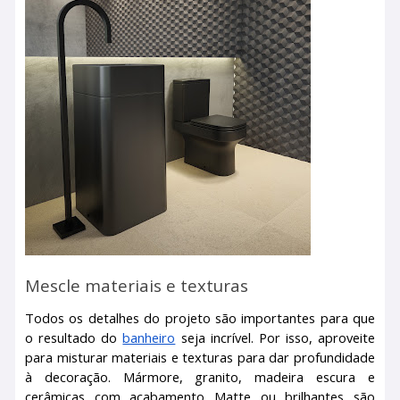
Mescle materiais e texturas
Todos os detalhes do projeto são importantes para que
o resultado do
banheiro
seja incrível. Por isso, aproveite
para misturar materiais e texturas para dar profundidade
à decoração. Mármore, granito, madeira escura e
cerâmicas com acabamento Matte ou brilhantes são