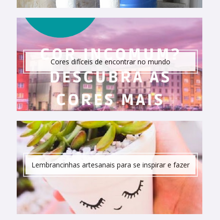
Cores difíceis de encontrar no mundo
Lembrancinhas artesanais para se inspirar e fazer