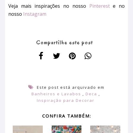
Veja mais inspirações no nosso
Pinterest
e no
nosso
Instagram
Compartilhe este post
Este post está arquivado em
Banheiros e Lavabos
,
Deca
,
Inspiração para Decorar
CONFIRA TAMBÉM: