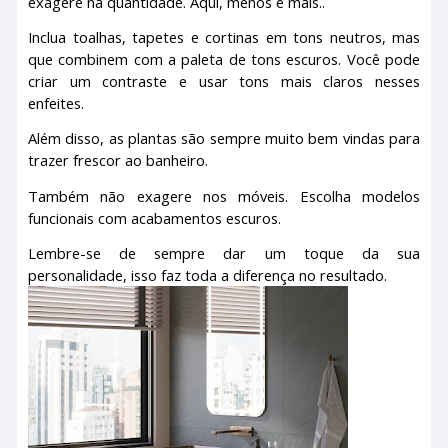
exagere na quantidade. Aqui, menos é mais..
Inclua toalhas, tapetes e cortinas em tons neutros, mas
que combinem com a paleta de tons escuros. Você pode
criar um contraste e usar tons mais claros nesses
enfeites.
Além disso, as plantas são sempre muito bem vindas para
trazer frescor ao banheiro.
Também não exagere nos móveis. Escolha modelos
funcionais com acabamentos escuros.
Lembre-se de sempre dar um toque da sua
personalidade, isso faz toda a diferença no resultado.