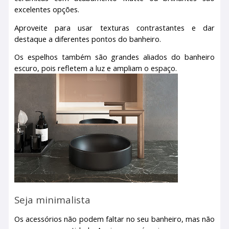
excelentes opções.
Aproveite para usar texturas contrastantes e dar
destaque a diferentes pontos do banheiro.
Os espelhos também são grandes aliados do banheiro
escuro, pois refletem a luz e ampliam o espaço.
Seja minimalista
Os acessórios não podem faltar no seu banheiro, mas não