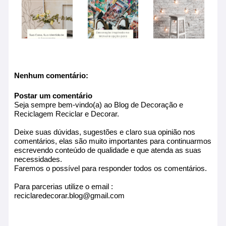
Nenhum comentário:
Postar um comentário
Seja sempre bem-vindo(a) ao Blog de Decoração e
Reciclagem Reciclar e Decorar.
Deixe suas dúvidas, sugestões e claro sua opinião nos
comentários, elas são muito importantes para continuarmos
escrevendo conteúdo de qualidade e que atenda as suas
necessidades.
Faremos o possível para responder todos os comentários.
Para parcerias utilize o email :
reciclaredecorar.blog@gmail.com