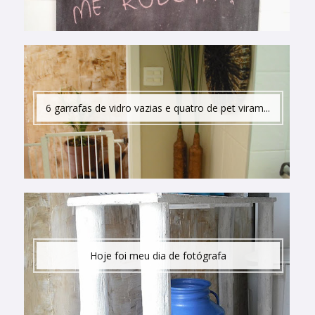
6 garrafas de vidro vazias e quatro de pet viram...
Hoje foi meu dia de fotógrafa