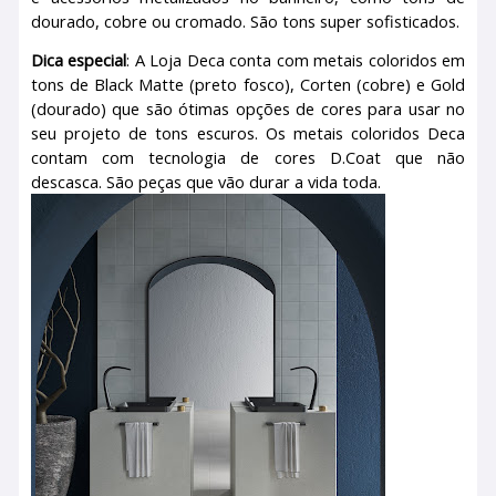
dourado, cobre ou cromado. São tons super sofisticados.
Dica especial
: A Loja Deca conta com metais coloridos em
tons de Black Matte (preto fosco), Corten (cobre) e Gold
(dourado) que são ótimas opções de cores para usar no
seu projeto de tons escuros. Os metais coloridos Deca
contam com tecnologia de cores D.Coat que não
descasca. São peças que vão durar a vida toda.