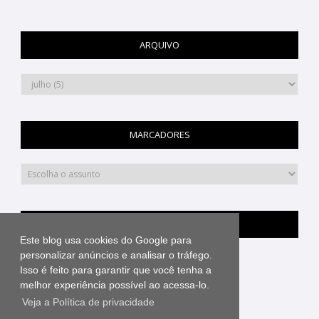
ARQUIVO
MARCADORES
PINTEREST
Este blog usa cookies do Google para
personalizar anúncios e analisar o tráfego.
Isso é feito para garantir que você tenha a
melhor experiência possível ao acessa-lo.
Veja a Política de privacidade