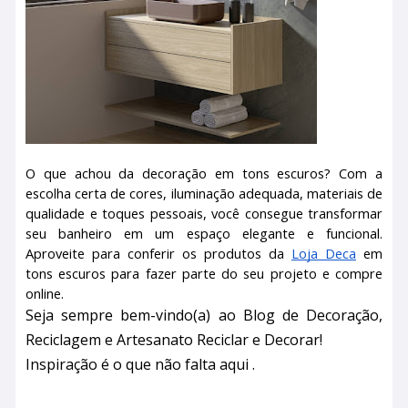
O que achou da decoração em tons escuros? Com a
escolha certa de cores, iluminação adequada, materiais de
qualidade e toques pessoais, você consegue transformar
seu banheiro em um espaço elegante e funcional.
Aproveite para conferir os produtos da
Loja Deca
em
tons escuros para fazer parte do seu projeto e compre
online.
Seja sempre bem-vindo(a) ao Blog de Decoração,
Reciclagem e Artesanato Reciclar e Decorar!
Inspiração é o que não falta aqui .