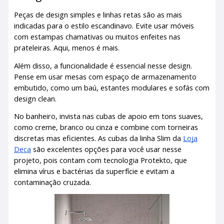
Peças de design simples e linhas retas são as mais
indicadas para o estilo escandinavo. Evite usar móveis
com estampas chamativas ou muitos enfeites nas
prateleiras. Aqui, menos é mais.
Além disso, a funcionalidade é essencial nesse design.
Pense em usar mesas com espaço de armazenamento
embutido, como um baú, estantes modulares e sofás com
design clean.
No banheiro, invista nas cubas de apoio em tons suaves,
como creme, branco ou cinza e combine com torneiras
discretas mas eficientes. As cubas da linha Slim da
Loja
Deca
são excelentes opções para você usar nesse
projeto, pois contam com tecnologia Protekto, que
elimina vírus e bactérias da superfície e evitam a
contaminação cruzada.