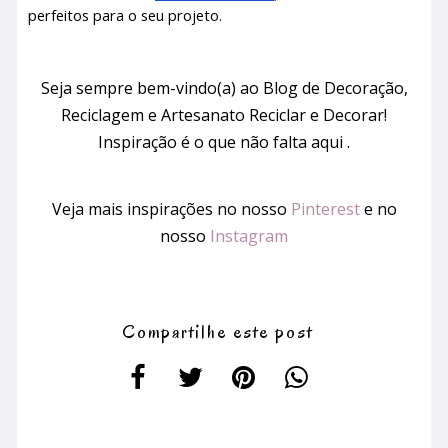
perfeitos para o seu projeto.
Seja sempre bem-vindo(a) ao Blog de Decoração,
Reciclagem e Artesanato Reciclar e Decorar!
Inspiração é o que não falta aqui .
Veja mais inspirações no nosso
Pinterest
e no
nosso
Instagram
Compartilhe este post