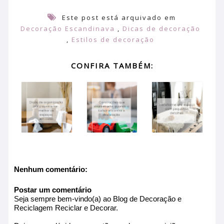
Este post está arquivado em
Decoração Escandinava
,
Dicas de decoração
,
Estilos de decoração
CONFIRA TAMBÉM:
Nenhum comentário:
Postar um comentário
Seja sempre bem-vindo(a) ao Blog de Decoração e
Reciclagem Reciclar e Decorar.