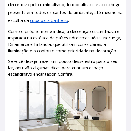
decorativo pelo minimalismo, funcionalidade e aconchego
presente em todos os cantos do ambiente, até mesmo na
escolha da
cuba para banheiro
.
Como o próprio nome indica, a decoração escandinava é
inspirada na estética de países nórdicos: Suécia, Noruega,
Dinamarca e Finlândia, que utilizam cores claras, a
iluminação e o conforto como prioridade na decoração.
Se você deseja trazer um pouco desse estilo para o seu
lar, aqui vão algumas dicas para criar um espaço
escandinavo encantador. Confira.