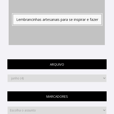
Lembrancinhas artesanais para se inspirar e fazer
ARQUIVO
MARCADORES