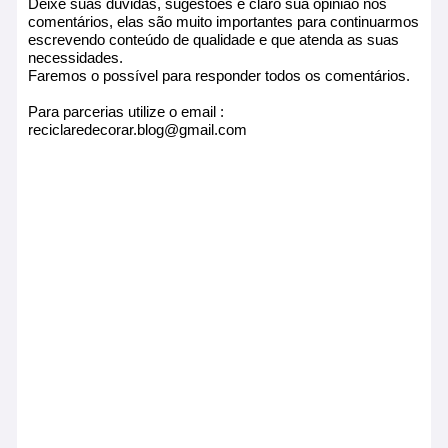
Deixe suas dúvidas, sugestões e claro sua opinião nos
comentários, elas são muito importantes para continuarmos
escrevendo conteúdo de qualidade e que atenda as suas
necessidades.
Faremos o possível para responder todos os comentários.
Para parcerias utilize o email :
reciclaredecorar.blog@gmail.com