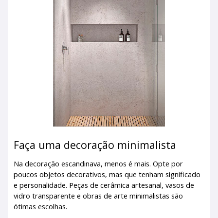
Faça uma decoração minimalista
Na decoração escandinava, menos é mais. Opte por
poucos objetos decorativos, mas que tenham significado
e personalidade. Peças de cerâmica artesanal, vasos de
vidro transparente e obras de arte minimalistas são
ótimas escolhas.