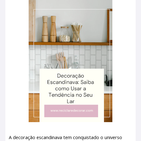
A decoração escandinava tem conquistado o universo