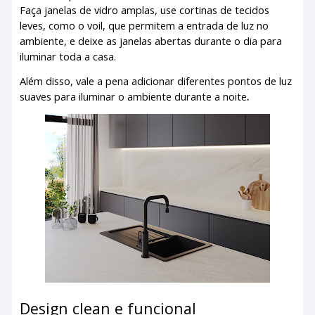
Faça janelas de vidro amplas, use cortinas de tecidos
leves, como o voil, que permitem a entrada de luz no
ambiente, e deixe as janelas abertas durante o dia para
iluminar toda a casa.
Além disso, vale a pena adicionar diferentes pontos de luz
suaves para iluminar o ambiente durante a noite
.
Design clean e funcional