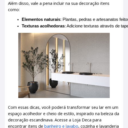
Além disso, vale a pena incluir na sua decoração itens
como:
Elementos naturais
: Plantas, pedras e artesanatos fei
Texturas acolhedoras
: Adicione texturas através de t
Com essas dicas, você poderá transformar seu lar em um
espaço acolhedor e cheio de estilo, inspirado na beleza da
decoração escandinava. Acesse a Loja Deca para
encontrar itens de
banheiro e lavabo
, cozinha e lavanderia