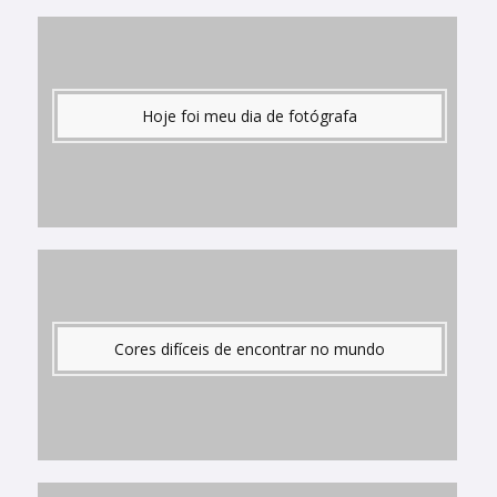
Hoje foi meu dia de fotógrafa
Cores difíceis de encontrar no mundo