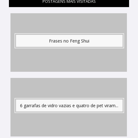
POSTAGENS MAIS VISITADAS
Frases no Feng Shui
6 garrafas de vidro vazias e quatro de pet viram...