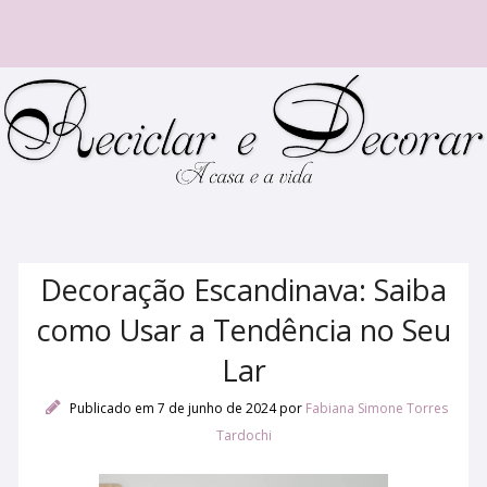
Decoração Escandinava: Saiba
como Usar a Tendência no Seu
Lar
Publicado em 7 de junho de 2024
por
Fabiana Simone Torres
Tardochi