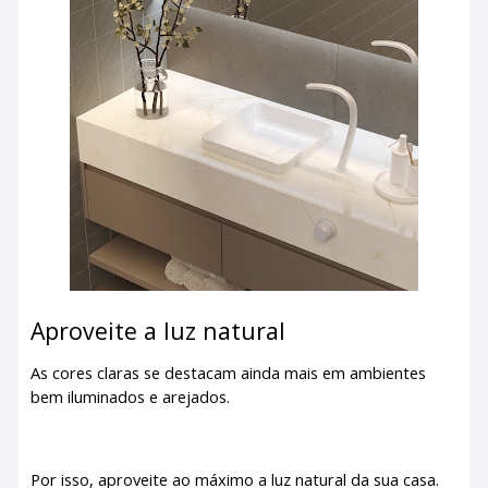
Aproveite a luz natural
As cores claras se destacam ainda mais em ambientes
bem iluminados e arejados.
Por isso, aproveite ao máximo a luz natural da sua casa.