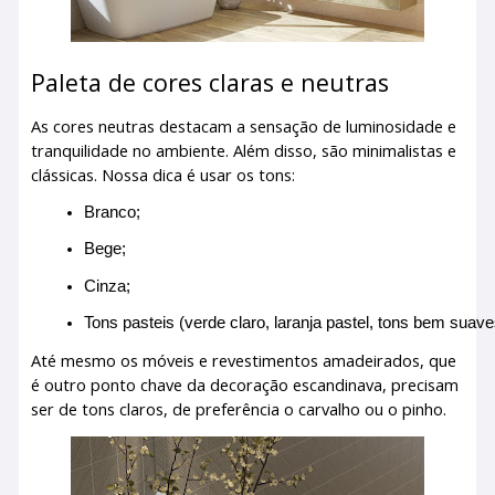
Paleta de cores claras e neutras
As cores neutras destacam a sensação de luminosidade e
tranquilidade no ambiente. Além disso, são minimalistas e
clássicas. Nossa dica é usar os tons:
Branco;
Bege;
Cinza;
Tons pasteis (verde claro, laranja pastel, tons bem suave
Até mesmo os móveis e revestimentos amadeirados, que
é outro ponto chave da decoração escandinava, precisam
ser de tons claros, de preferência o carvalho ou o pinho.