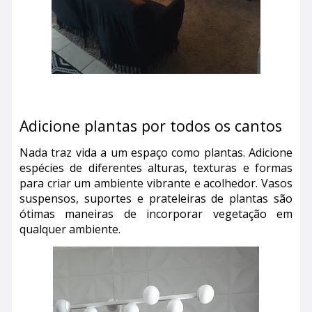
Adicione plantas por todos os cantos
Nada traz vida a um espaço como plantas. Adicione
espécies de diferentes alturas, texturas e formas
para criar um ambiente vibrante e acolhedor. Vasos
suspensos, suportes e prateleiras de plantas são
ótimas maneiras de incorporar vegetação em
qualquer ambiente.