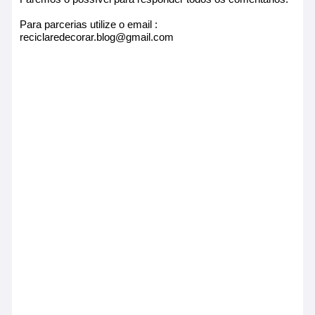
Para parcerias utilize o email :
reciclaredecorar.blog@gmail.com