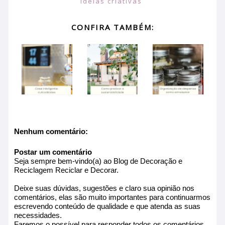
Ideias criativas
CONFIRA TAMBÉM:
Nenhum comentário:
Postar um comentário
Seja sempre bem-vindo(a) ao Blog de Decoração e
Reciclagem Reciclar e Decorar.
Deixe suas dúvidas, sugestões e claro sua opinião nos
comentários, elas são muito importantes para continuarmos
escrevendo conteúdo de qualidade e que atenda as suas
necessidades.
Faremos o possível para responder todos os comentários.