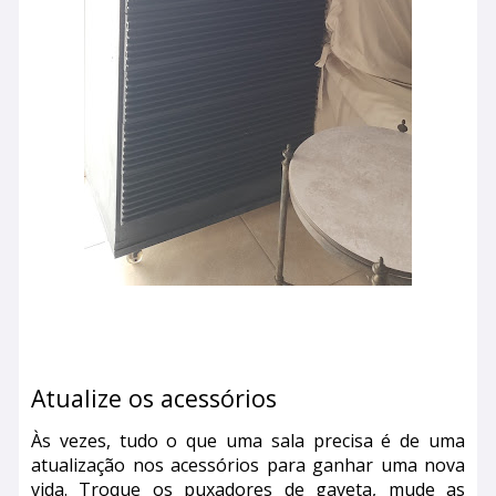
Atualize os acessórios
Às vezes, tudo o que uma sala precisa é de uma
atualização nos acessórios para ganhar uma nova
vida. Troque os puxadores de gaveta, mude as