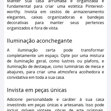
Manter sua casa arrumada e organizada é
fundamental para criar uma estética Pinterest-
worthy. Invista em cestos de armazenamento
elegantes, caixas organizadoras e bandejas
decorativas para manter seus pertences
organizados e fora de vista.
Iluminação aconchegante
A iluminação certa pode transformar
completamente um espaço. Opte por uma mistura
de iluminação geral, como lustres ou plafons, e
iluminação de destaque, como luminárias de mesa e
abajures, para criar uma atmosfera acolhedora e
convidativa em toda a sua casa.
Invista em peças únicas
Adicione personalidade e caráter à sua casa
investindo em peças únicas e artesanais. Isso pode
incluir móveis vintage, obras de arte originais,