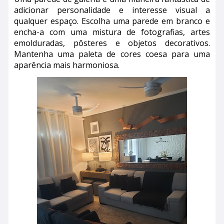
adicionar personalidade e interesse visual a
qualquer espaço. Escolha uma parede em branco e
encha-a com uma mistura de fotografias, artes
emolduradas, pôsteres e objetos decorativos.
Mantenha uma paleta de cores coesa para uma
aparência mais harmoniosa.