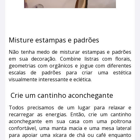
Misture estampas e padrões
Não tenha medo de misturar estampas e padrões
em sua decoração. Combine listras com florais,
geometrias com orgânicos e jogue com diferentes
escalas de padrões para criar uma estética
visualmente interessante e eclética.
Crie um cantinho aconchegante
Todos precisamos de um lugar para relaxar e
recarregar as energias. Então, crie um cantinho
aconchegante em sua casa com uma poltrona
confortável, uma manta macia e uma mesa lateral
para apoiar uma xícara de chá ou café enquanto