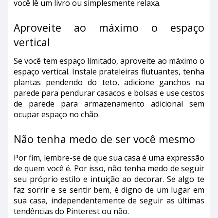
você lê um livro ou simplesmente relaxa.
Aproveite ao máximo o espaço
vertical
Se você tem espaço limitado, aproveite ao máximo o
espaço vertical. Instale prateleiras flutuantes, tenha
plantas pendendo do teto, adicione ganchos na
parede para pendurar casacos e bolsas e use cestos
de parede para armazenamento adicional sem
ocupar espaço no chão.
Não tenha medo de ser você mesmo
Por fim, lembre-se de que sua casa é uma expressão
de quem você é. Por isso, não tenha medo de seguir
seu próprio estilo e intuição ao decorar. Se algo te
faz sorrir e se sentir bem, é digno de um lugar em
sua casa, independentemente de seguir as últimas
tendências do Pinterest ou não.