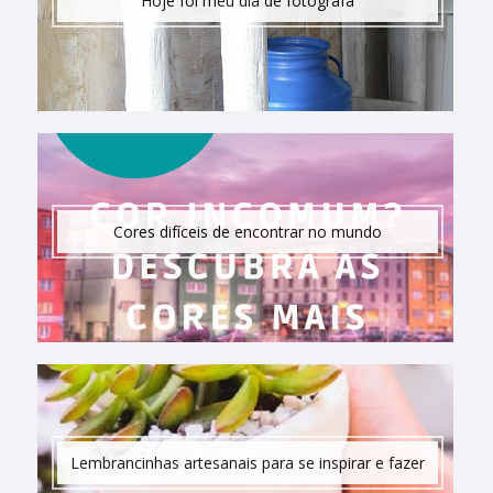
Hoje foi meu dia de fotógrafa
Cores difíceis de encontrar no mundo
Lembrancinhas artesanais para se inspirar e fazer