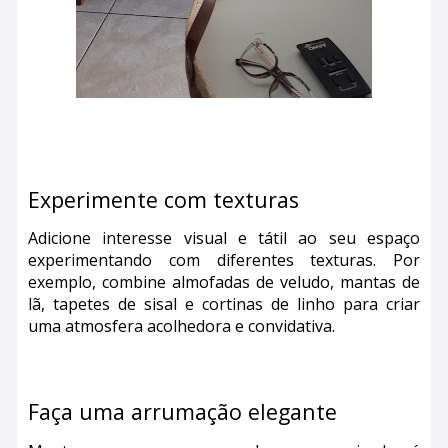
Experimente com texturas
Adicione interesse visual e tátil ao seu espaço
experimentando com diferentes texturas. Por
exemplo, combine almofadas de veludo, mantas de
lã, tapetes de sisal e cortinas de linho para criar
uma atmosfera acolhedora e convidativa.
Faça uma arrumação elegante