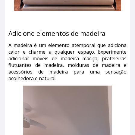
Adicione elementos de madeira
A madeira é um elemento atemporal que adiciona
calor e charme a qualquer espaço. Experimente
adicionar móveis de madeira maciça, prateleiras
flutuantes de madeira, molduras de madeira e
acessórios de madeira para uma sensação
acolhedora e natural.