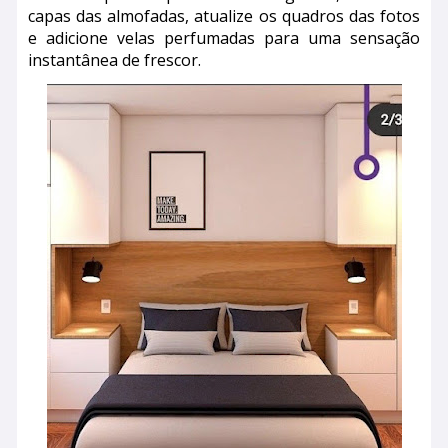
capas das almofadas, atualize os quadros das fotos
e adicione velas perfumadas para uma sensação
instantânea de frescor.