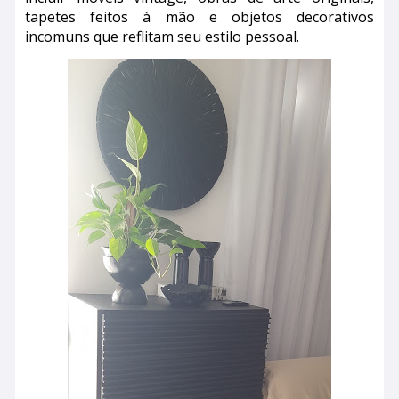
tapetes feitos à mão e objetos decorativos
incomuns que reflitam seu estilo pessoal.