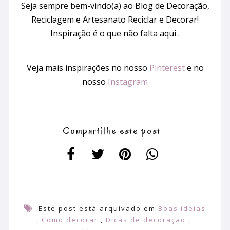
Seja sempre bem-vindo(a) ao Blog de Decoração,
Reciclagem e Artesanato Reciclar e Decorar!
Inspiração é o que não falta aqui .
Veja mais inspirações no nosso
Pinterest
e no
nosso
Instagram
Compartilhe este post
Este post está arquivado em
Boas ideias
,
Como decorar
,
Dicas de decoração
,