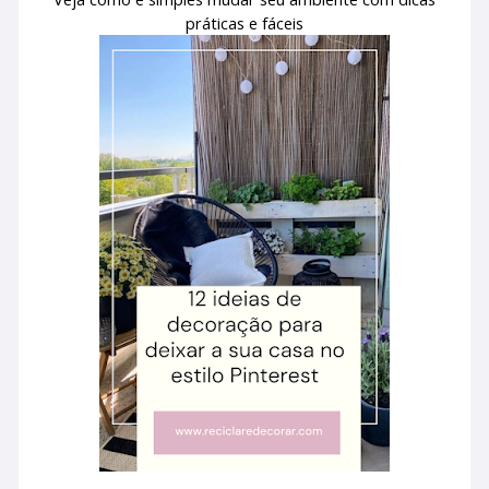
práticas e fáceis