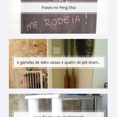
Frases no Feng Shui
6 garrafas de vidro vazias e quatro de pet viram...