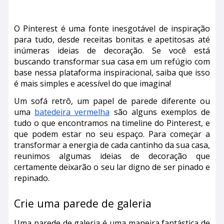
O Pinterest é uma fonte inesgotável de inspiração
para tudo, desde receitas bonitas e apetitosas até
inúmeras ideias de decoração. Se você está
buscando transformar sua casa em um refúgio com
base nessa plataforma inspiracional, saiba que isso
é mais simples e acessível do que imagina!
Um sofá retrô, um papel de parede diferente ou
uma
batedeira vermelha
são alguns exemplos de
tudo o que encontramos na timeline do Pinterest, e
que podem estar no seu espaço. Para começar a
transformar a energia de cada cantinho da sua casa,
reunimos algumas ideias de decoração que
certamente deixarão o seu lar digno de ser pinado e
repinado.
Crie uma parede de galeria
Uma parede de galeria é uma maneira fantástica de