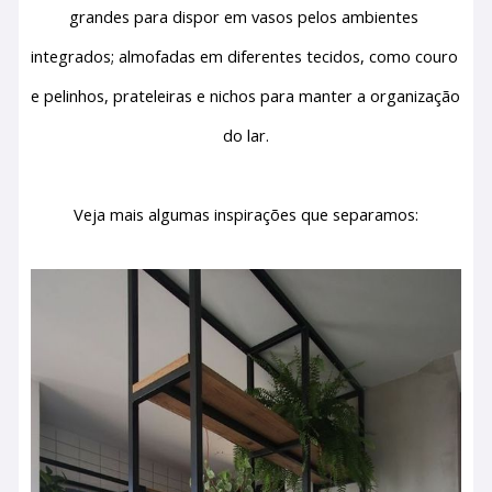
grandes para dispor em vasos pelos ambientes 
integrados; almofadas em diferentes tecidos, como couro 
e pelinhos, prateleiras e nichos para manter a organização 
do lar.
Veja mais algumas inspirações que separamos: