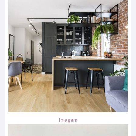
Imagem