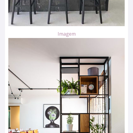
Imagem