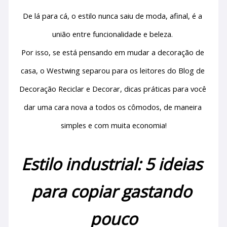
De lá para cá, o estilo nunca saiu de moda, afinal, é a 
união entre funcionalidade e beleza. 
Por isso, se está pensando em mudar a decoração de 
casa, o Westwing separou para os leitores do Blog de 
Decoração Reciclar e Decorar, dicas práticas para você 
dar uma cara nova a todos os cômodos, de maneira 
simples e com muita economia!
Estilo industrial: 5 ideias 
para copiar gastando 
pouco