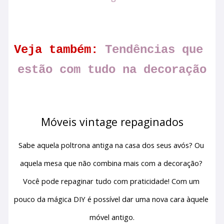
Veja também:
 Tendências que 
estão com tudo na decoração
Móveis vintage repaginados
Sabe aquela poltrona antiga na casa dos seus avós? Ou 
aquela mesa que não combina mais com a decoração? 
Você pode repaginar tudo com praticidade! Com um 
pouco da mágica DIY é possível dar uma nova cara àquele 
móvel antigo.