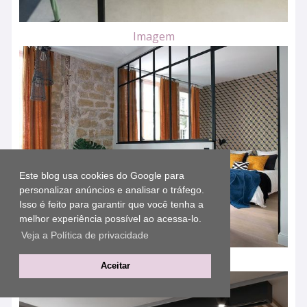
Imagem
Este blog usa cookies do Google para
personalizar anúncios e analisar o tráfego.
Isso é feito para garantir que você tenha a
melhor experiência possível ao acessa-lo.
Veja a Política de privacidade
Imagem
Aceitar