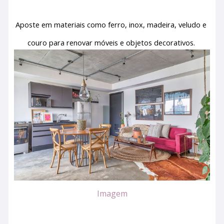
Aposte em materiais como ferro, inox, madeira, veludo e 
couro para renovar móveis e objetos decorativos. 
Imagem