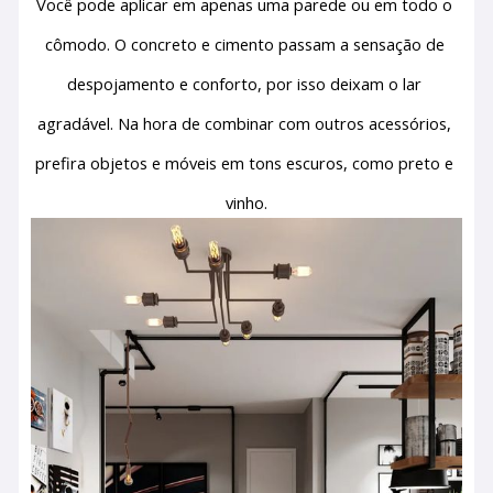
Você pode aplicar em apenas uma parede ou em todo o 
cômodo. O concreto e cimento passam a sensação de 
despojamento e conforto, por isso deixam o lar 
agradável. Na hora de combinar com outros acessórios, 
prefira objetos e móveis em tons escuros, como preto e 
vinho.