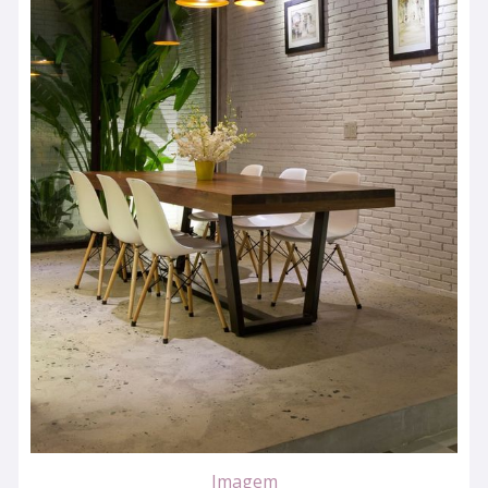
Imagem