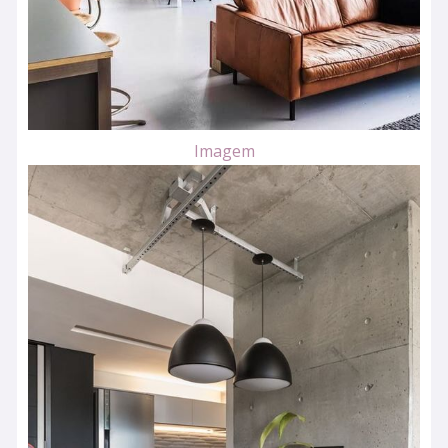
Imagem