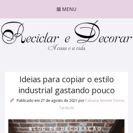
MENU
Ideias para copiar o estilo
industrial gastando pouco
Publicado em 27 de agosto de 2021
por
Fabiana Simone Torres
Tardochi