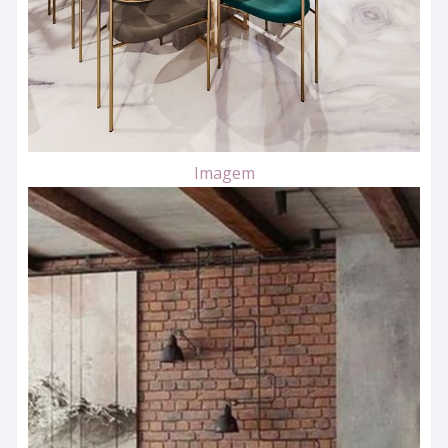
Imagem