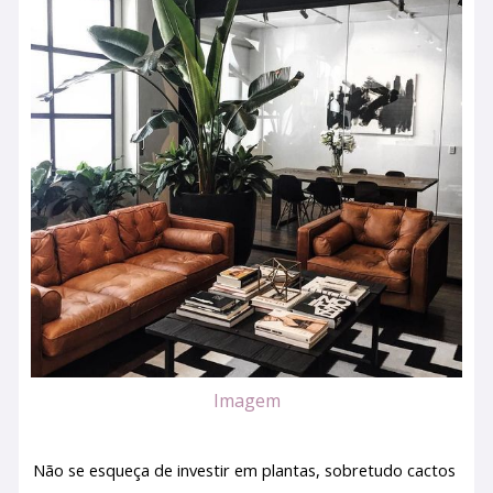
Imagem
Não se esqueça de investir em plantas, sobretudo cactos 