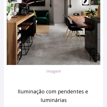
Imagem
Iluminação com pendentes e 
luminárias