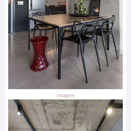
Imagem