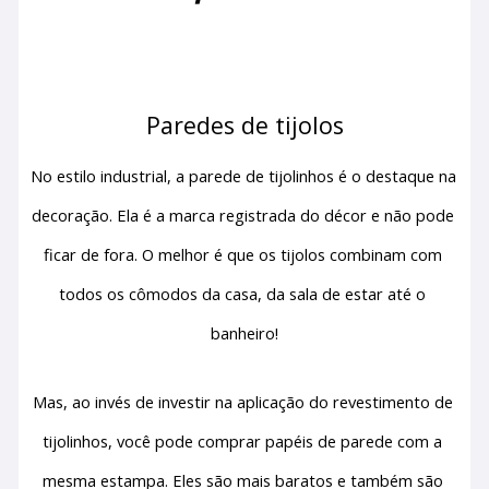
Paredes de tijolos
No estilo industrial, a parede de tijolinhos é o destaque na 
decoração. Ela é a marca registrada do décor e não pode 
ficar de fora. O melhor é que os tijolos combinam com 
todos os cômodos da casa, da sala de estar até o 
banheiro!
Mas, ao invés de investir na aplicação do revestimento de 
tijolinhos, você pode comprar papéis de parede com a 
mesma estampa. Eles são mais baratos e também são 