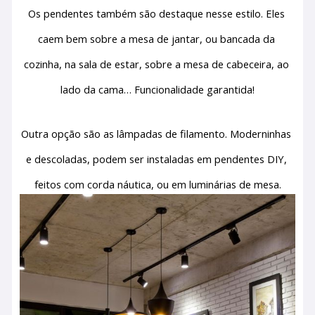
Os pendentes também são destaque nesse estilo. Eles 
caem bem sobre a mesa de jantar, ou bancada da 
cozinha, na sala de estar, sobre a mesa de cabeceira, ao 
lado da cama… Funcionalidade garantida!
Outra opção são as lâmpadas de filamento. Moderninhas 
e descoladas, podem ser instaladas em pendentes DIY, 
feitos com corda náutica, ou em luminárias de mesa.