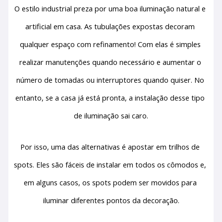
O estilo industrial preza por uma boa iluminação natural e 
artificial em casa. As tubulações expostas decoram 
qualquer espaço com refinamento! Com elas é simples 
realizar manutenções quando necessário e aumentar o 
número de tomadas ou interruptores quando quiser. No 
entanto, se a casa já está pronta, a instalação desse tipo 
de iluminação sai caro.
Por isso, uma das alternativas é apostar em trilhos de 
spots. Eles são fáceis de instalar em todos os cômodos e, 
em alguns casos, os spots podem ser movidos para 
iluminar diferentes pontos da decoração.