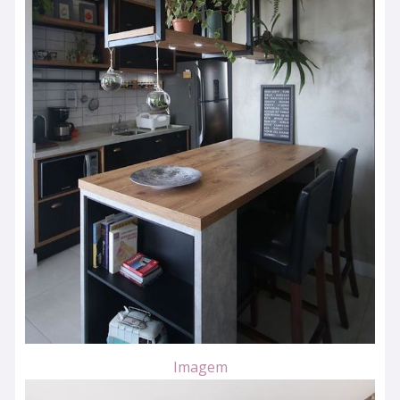
Imagem