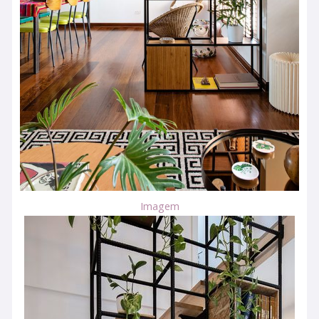
Imagem