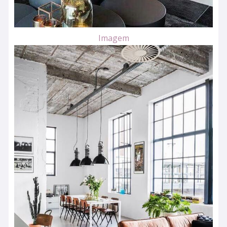
Imagem