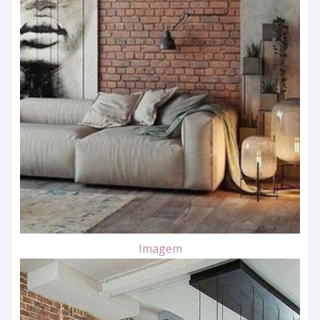
Imagem