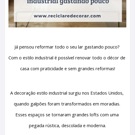
Já pensou reformar todo o seu lar gastando pouco? 
Com o estilo industrial é possível renovar todo o décor de 
casa com praticidade e sem grandes reformas!
A decoração estilo industrial surgiu nos Estados Unidos, 
quando galpões foram transformados em moradias. 
Esses espaços se tornaram grandes lofts com uma 
pegada rústica, descolada e moderna.