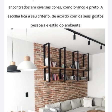
encontrados em diversas cores, como branco e preto. A 
escolha fica a seu critério, de acordo com os seus gostos 
pessoais e estilo do ambiente.