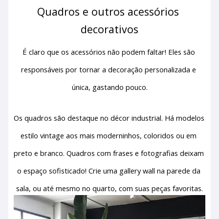
Quadros e outros acessórios 
decorativos
É claro que os acessórios não podem faltar! Eles são 
responsáveis por tornar a decoração personalizada e 
única, gastando pouco.
Os quadros são destaque no décor industrial. Há modelos 
estilo vintage aos mais moderninhos, coloridos ou em 
preto e branco. Quadros com frases e fotografias deixam 
o espaço sofisticado! Crie uma gallery wall na parede da 
sala, ou até mesmo no quarto, com suas peças favoritas.