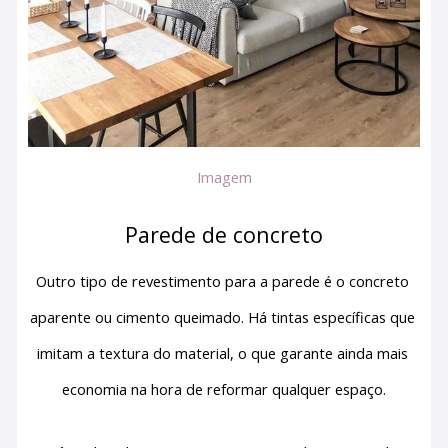
Imagem
Parede de concreto
Outro tipo de revestimento para a parede é o concreto 
aparente ou cimento queimado. Há tintas específicas que 
imitam a textura do material, o que garante ainda mais 
economia na hora de reformar qualquer espaço.