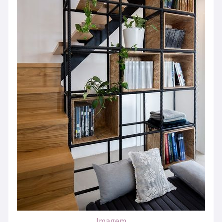
Imagem