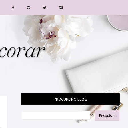
PROCURE NO BLOG
,