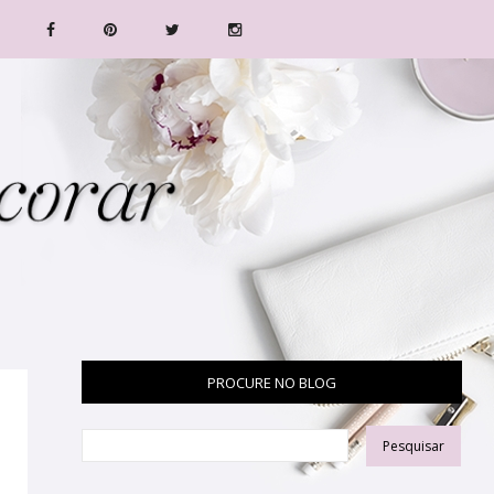
PROCURE NO BLOG