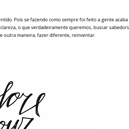
ntido. Pois se fazendo como sempre foi feito a gente acaba
clareza, o que verdadeiramente queremos, buscar sabedori
 de outra maneira, fazer diferente, reinventar.