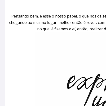
Pensando bem, é esse o nosso papel, o que nos dá se
chegando ao mesmo lugar, melhor então é rever, com 
no que já fizemos e aí, então, realizar