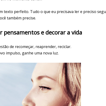
m texto perfeito. Tudo o que eu precisava ler e preciso segu
ocê também precise.
lar pensamentos e decorar a vida
stão de recomeçar, reaprender, reciclar.
vo impulso, ganhe uma nova luz.