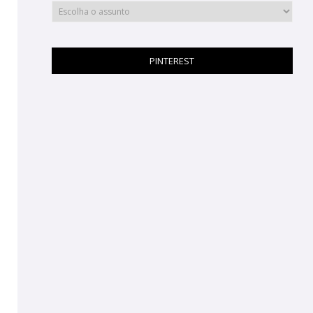
PINTEREST