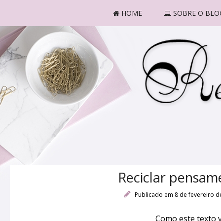
HOME
SOBRE O BLO
Reciclar pensame
Publicado em 8 de fevereiro 
Como este texto 