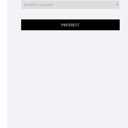
PINTEREST