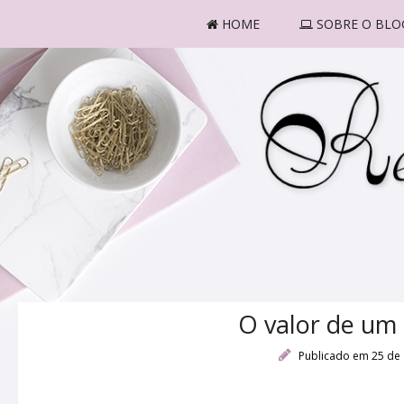
HOME
SOBRE O BLO
O valor de um
Publicado em 25 de