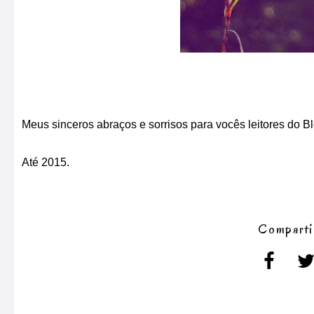
Meus sinceros abraços e sorrisos para vocês leitores do Bl
Até 2015.
Comparti