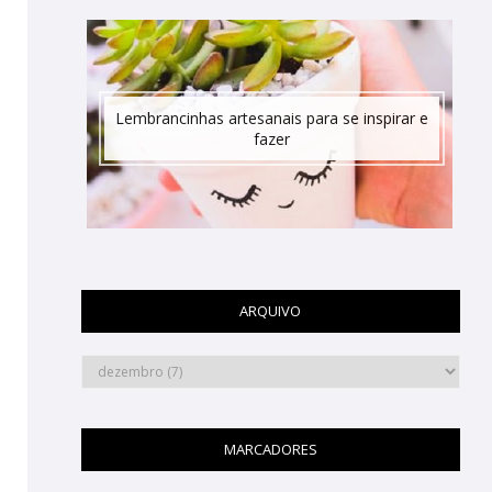
Lembrancinhas artesanais para se inspirar e
fazer
ARQUIVO
MARCADORES