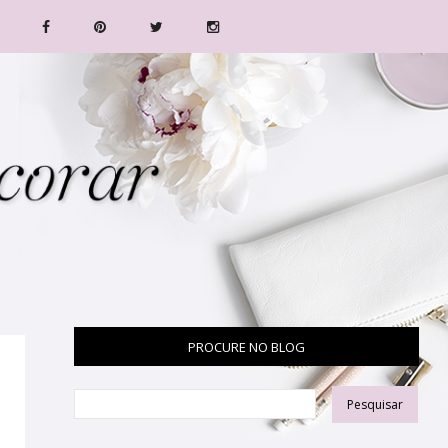
PROCURE NO BLOG