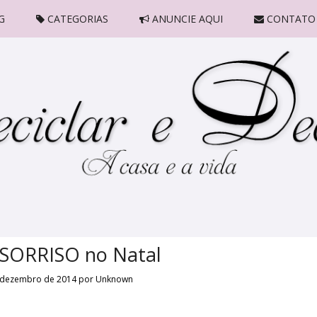
G
CATEGORIAS
ANUNCIE AQUI
CONTATO
 SORRISO no Natal
 dezembro de 2014
por
Unknown