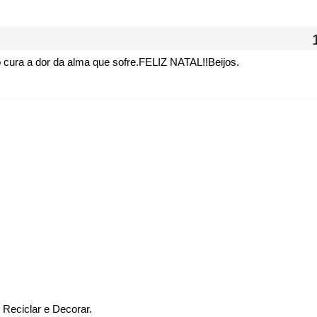
 cura a dor da alma que sofre.FELIZ NATAL!!Beijos.
Reciclar e Decorar.