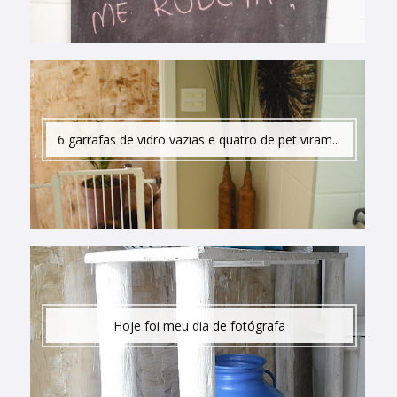
6 garrafas de vidro vazias e quatro de pet viram...
Hoje foi meu dia de fotógrafa