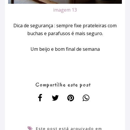
imagem 13
Dica de segurança : sempre fixe prateleiras com
buchas e parafusos é mais seguro.
Um beijo e bom final de semana
Compartilhe este post
Este post está arquivado em