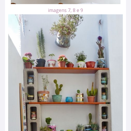
imagens 7, 8 e 9