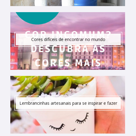
Cores difíceis de encontrar no mundo
Lembrancinhas artesanais para se inspirar e fazer