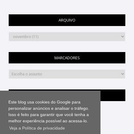
ARQUIVO
MARCADORES
PINTEREST
Este blog usa cookies do Google para
personalizar anúncios e analisar o tráfego.
Isso é feito para garantir que você tenha a
melhor experiência possível ao acessa-lo.
Veja a Política de privacidade