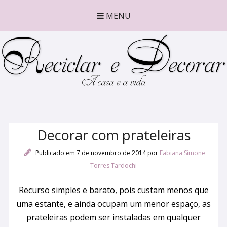
MENU
Decorar com prateleiras
Publicado em 7 de novembro de 2014
por
Fabiana Simone
Torres Tardochi
Recurso simples e barato, pois custam menos que
uma estante, e ainda ocupam um menor espaço, as
prateleiras podem ser instaladas em qualquer