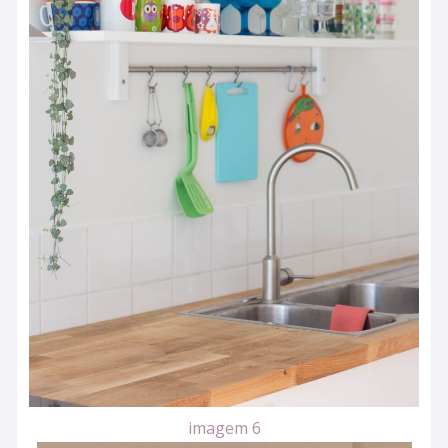
imagem 6