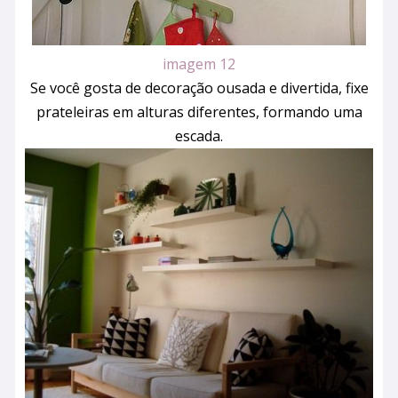
imagem 12
Se você gosta de decoração ousada e divertida, fixe
prateleiras em alturas diferentes, formando uma
escada.