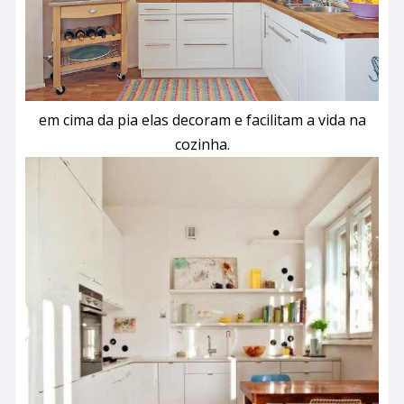
em cima da pia elas decoram e facilitam a vida na
cozinha.