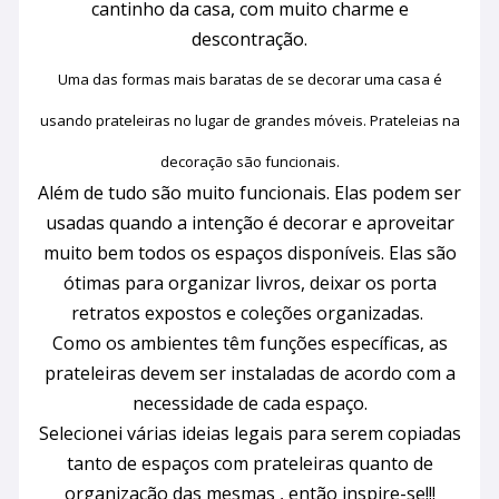
cantinho da casa, com muito charme e
descontração.
Uma das formas mais baratas de se decorar uma casa é
usando prateleiras no lugar de grandes móveis. Prateleias na
decoração são funcionais.
Além de tudo são muito funcionais. Elas podem ser
usadas quando a intenção é decorar e aproveitar
muito bem todos os espaços disponíveis. Elas são
ótimas para organizar livros, deixar os porta
retratos expostos e coleções organizadas.
Como os ambientes têm funções específicas, as
prateleiras devem ser instaladas de acordo com a
necessidade de cada espaço.
Selecionei várias ideias legais para serem copiadas
tanto de espaços com prateleiras quanto de
organização das mesmas , então inspire-se!!!