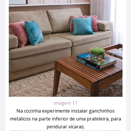
imagem 11
Na cozinha experimente instalar ganchinhos
metálicos na parte inferior de uma prateleira, para
pendurar xícaras;