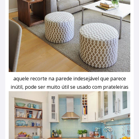
aquele recorte na parede indesejável que parece
inútil, pode ser muito útil se usado com prateleiras