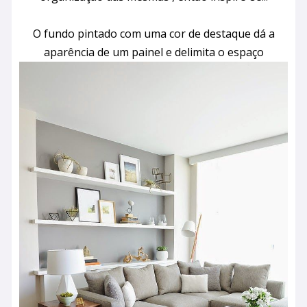
O fundo pintado com uma cor de destaque dá a
aparência de um painel e delimita o espaço