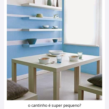
o cantinho é super pequeno?