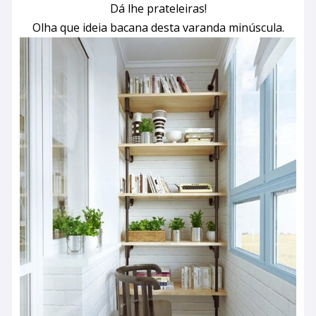
Dá lhe prateleiras!
Olha que ideia bacana desta varanda minúscula.