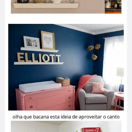
olha que bacana esta ideia de aproveitar o canto