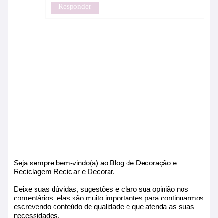
Responder
Seja sempre bem-vindo(a) ao Blog de Decoração e
Reciclagem Reciclar e Decorar.
Deixe suas dúvidas, sugestões e claro sua opinião nos
comentários, elas são muito importantes para continuarmos
escrevendo conteúdo de qualidade e que atenda as suas
necessidades.