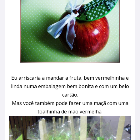
Eu arriscaria a mandar a fruta, bem vermelhinha e
linda numa embalagem bem bonita e com um belo
cartão.
Mas você também pode fazer uma maçã com uma
toalhinha de mão vermelha.