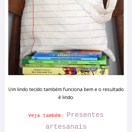
Um lindo tecido também funciona bem e o resultado
é lindo.
Presentes
Veja também:
artesanais