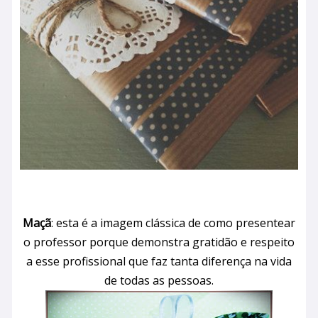
Maçã
: esta é a imagem clássica de como presentear
o professor porque demonstra gratidão e respeito
a esse profissional que faz tanta diferença na vida
de todas as pessoas.