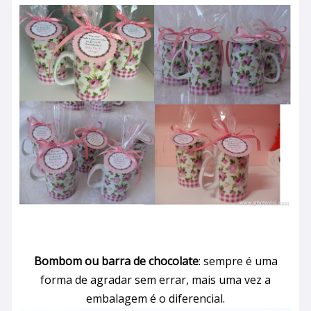
Bombom ou barra de chocolate
: sempre é uma
forma de agradar sem errar, mais uma vez a
embalagem é o diferencial.