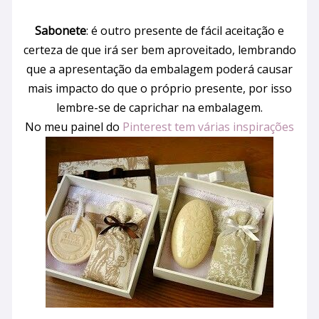
Sabonete
: é outro presente de fácil aceitação e
certeza de que irá ser bem aproveitado, lembrando
que a apresentação da embalagem poderá causar
mais impacto do que o próprio presente, por isso
lembre-se de caprichar na embalagem.
No meu painel do
Pinterest tem várias inspirações