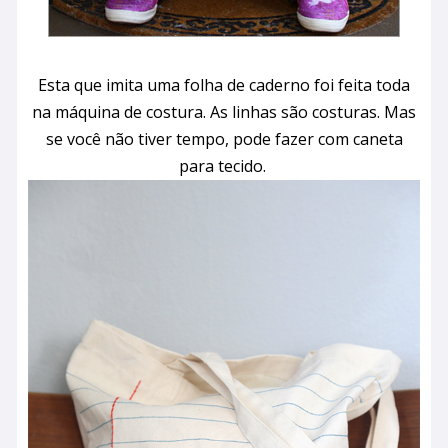
Esta que imita uma folha de caderno foi feita toda
na máquina de costura. As linhas são costuras. Mas
se você não tiver tempo, pode fazer com caneta
para tecido.