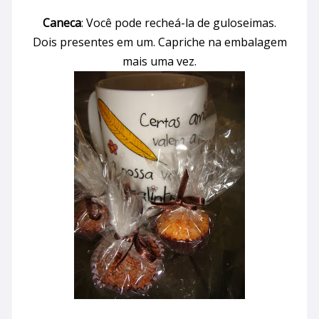
Caneca
: Você pode recheá-la de guloseimas.
Dois presentes em um. Capriche na embalagem
mais uma vez.