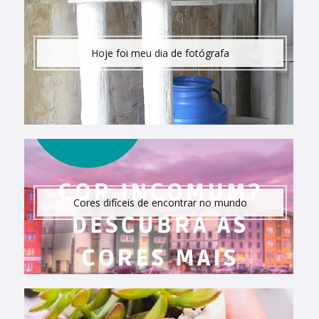
Hoje foi meu dia de fotógrafa
Cores difíceis de encontrar no mundo