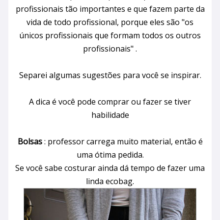
profissionais tão importantes e que fazem parte da
vida de todo profissional, porque eles são "os
únicos profissionais que formam todos os outros
profissionais" .
Separei algumas sugestões para você se inspirar.
A dica é você pode comprar ou fazer se tiver
habilidade
Bolsas
: professor carrega muito material, então é
uma ótima pedida.
Se você sabe costurar ainda dá tempo de fazer uma
linda ecobag.