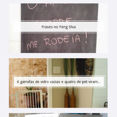
Frases no Feng Shui
6 garrafas de vidro vazias e quatro de pet viram...