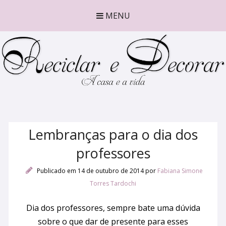
MENU
Lembranças para o dia dos
professores
Publicado em 14 de outubro de 2014
por
Fabiana Simone
Torres Tardochi
Dia dos professores, sempre bate uma dúvida
sobre o que dar de presente para esses