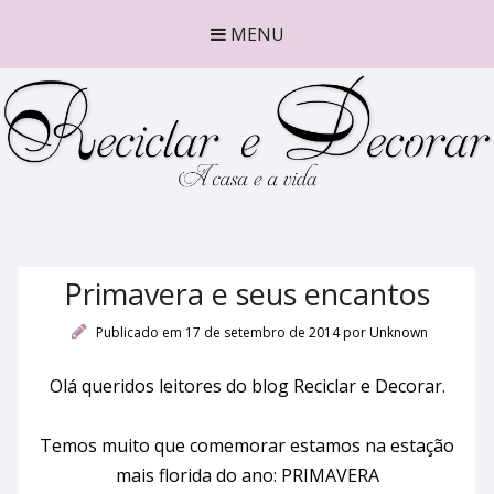
MENU
Primavera e seus encantos
Publicado em 17 de setembro de 2014
por
Unknown
Olá queridos leitores do blog Reciclar e Decorar.
Temos muito que comemorar estamos na estação
mais florida do ano: PRIMAVERA