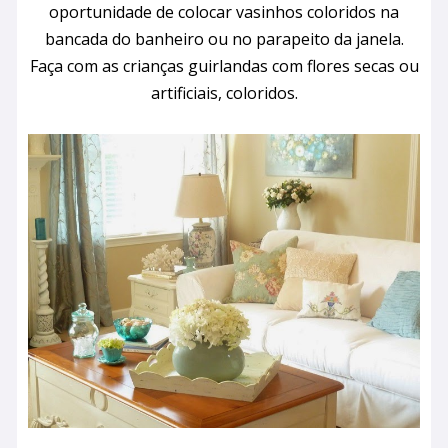
oportunidade de colocar vasinhos coloridos na
bancada do banheiro ou no parapeito da janela.
Faça com as crianças guirlandas com flores secas ou
artificiais, coloridos.