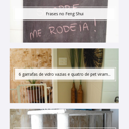
Frases no Feng Shui
6 garrafas de vidro vazias e quatro de pet viram...