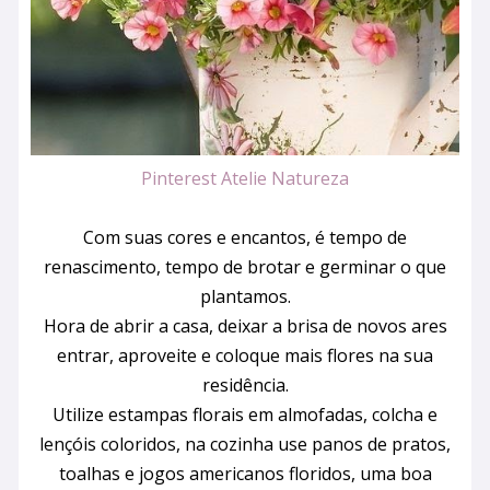
Pinterest Atelie Natureza
Com suas cores e encantos, é tempo de
renascimento, tempo de brotar e germinar o que
plantamos.
Hora de abrir a casa, deixar a brisa de novos ares
entrar, aproveite e coloque mais flores na sua
residência.
Utilize estampas florais em almofadas, colcha e
lençóis coloridos, na cozinha use panos de pratos,
toalhas e jogos americanos floridos, uma boa