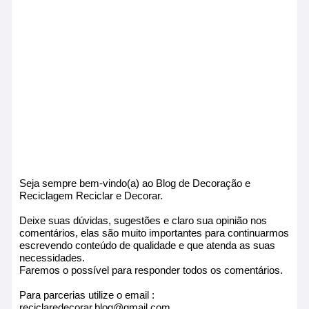
Seja sempre bem-vindo(a) ao Blog de Decoração e
Reciclagem Reciclar e Decorar.
Deixe suas dúvidas, sugestões e claro sua opinião nos
comentários, elas são muito importantes para continuarmos
escrevendo conteúdo de qualidade e que atenda as suas
necessidades.
Faremos o possível para responder todos os comentários.
Para parcerias utilize o email :
reciclaredecorar.blog@gmail.com