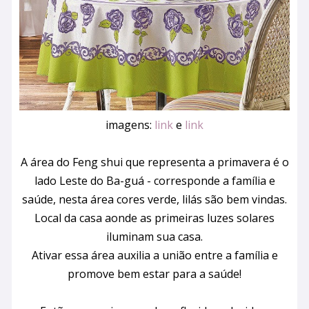
imagens:
link
e
link
A área do Feng shui que representa a primavera é o
lado Leste do Ba-guá - corresponde a família e
saúde, nesta área cores verde, lilás são bem vindas.
Local da casa aonde as primeiras luzes solares
iluminam sua casa.
Ativar essa área auxilia a união entre a família e
promove bem estar para a saúde!