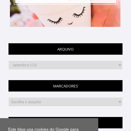
ARQUIVO
MARCADORES
PINTEREST
Este blog usa cookies do Google para