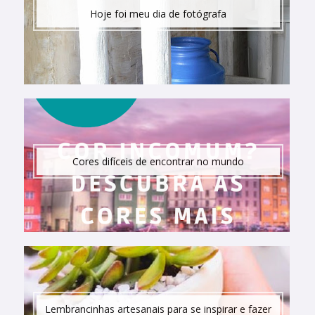
Hoje foi meu dia de fotógrafa
Cores difíceis de encontrar no mundo
Lembrancinhas artesanais para se inspirar e fazer