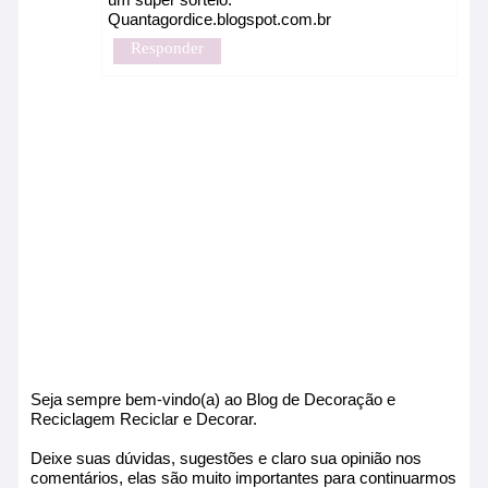
Quantagordice.blogspot.com.br
Responder
Seja sempre bem-vindo(a) ao Blog de Decoração e
Reciclagem Reciclar e Decorar.
Deixe suas dúvidas, sugestões e claro sua opinião nos
comentários, elas são muito importantes para continuarmos