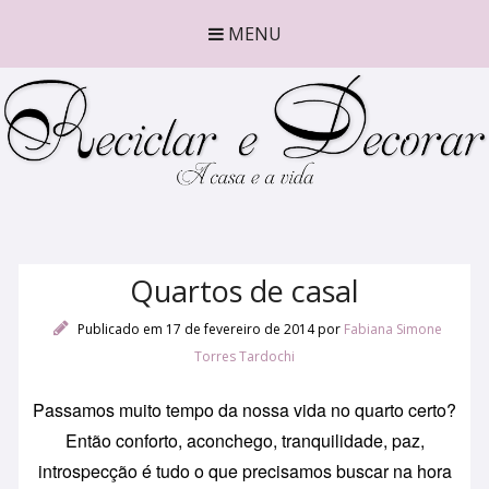
MENU
Quartos de casal
Publicado em 17 de fevereiro de 2014
por
Fabiana Simone
Torres Tardochi
Passamos muito tempo da nossa vida no quarto certo?
Então conforto, aconchego, tranquilidade, paz,
introspecção é tudo o que precisamos buscar na hora