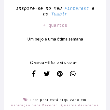
Inspire-se no meu
Pinterest
e
no
Tumblr
+ quartos
Um beijo e uma ótima semana
Compartilhe este post
Este post está arquivado em
Inspiração para Decorar
,
Quartos decorados