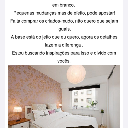
em branco.
Pequenas mudanças mas de efeito, pode apostar!
Falta comprar os criados-mudo, não quero que sejam
iguais.
A base está do jeito que eu quero, agora os detalhes
fazem a diferença .
Estou buscando inspirações para isso e divido com
vocês.