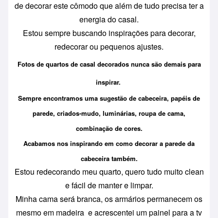
de decorar este cômodo que além de tudo precisa ter a
energia do casal.
Estou sempre buscando inspirações para decorar,
redecorar ou pequenos ajustes.
Fotos de quartos de casal decorados nunca são demais para
inspirar.
Sempre encontramos uma sugestão de cabeceira, papéis de
parede, criados-mudo, luminárias, roupa de cama,
combinação de cores.
Acabamos nos inspirando em como decorar a parede da
cabeceira também.
Estou redecorando meu quarto, quero tudo muito clean
e fácil de manter e limpar.
Minha cama será branca, os armários permanecem os
mesmo em madeira e acrescentei um painel para a tv