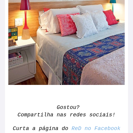
Gostou?
Compartilha nas redes sociais!
Curta a página do
ReD no Facebook