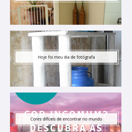
Hoje foi meu dia de fotógrafa
Cores difíceis de encontrar no mundo