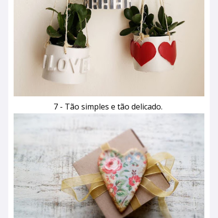
7 - Tão simples e tão delicado.