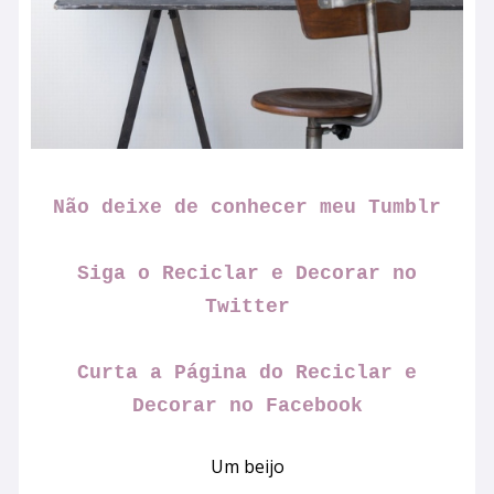
Não deixe de conhecer meu Tumblr
Siga o Reciclar e Decorar no
Twitter
Curta a Página do Reciclar e
Decorar no Facebook
Um beijo