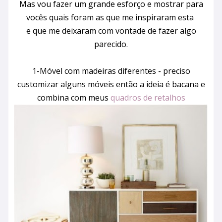
Mas vou fazer um grande esforço e mostrar para
vocês quais foram as que me inspiraram esta
e que me deixaram com vontade de fazer algo
parecido.
1-Móvel com madeiras diferentes - preciso
customizar alguns móveis então a ideia é bacana e
combina com meus
quadros de retalhos