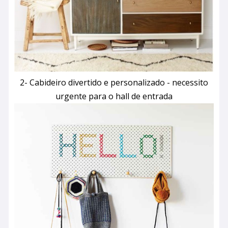
2- Cabideiro divertido e personalizado - necessito
urgente para o hall de entrada