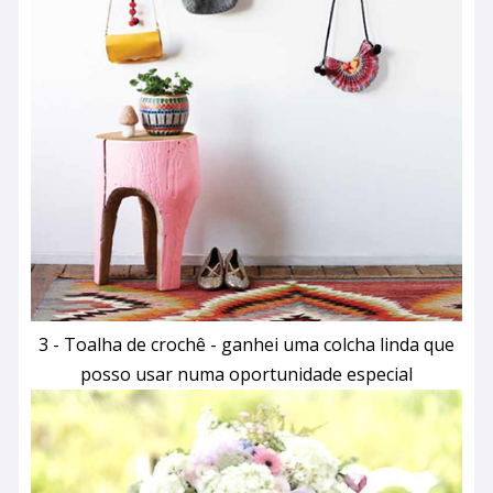
3 - Toalha de crochê - ganhei uma colcha linda que
posso usar numa oportunidade especial