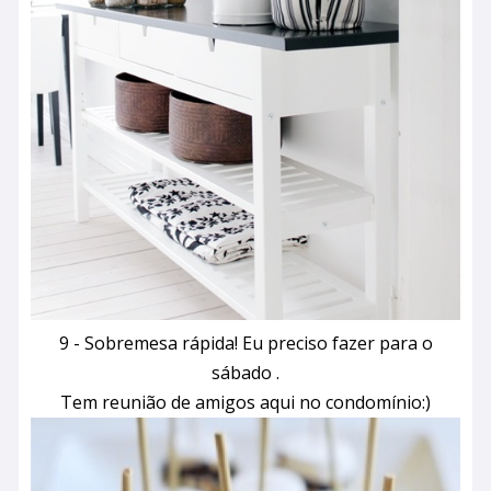
9 - Sobremesa rápida! Eu preciso fazer para o
sábado .
Tem reunião de amigos aqui no condomínio:)