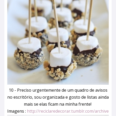
10 - Preciso urgentemente de um quadro de avisos
no escritório, sou organizada e gosto de listas ainda
mais se elas ficam na minha frente!
Imagens :
http://reciclaredecorar.tumblr.com/archive