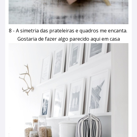
8 - A simetria das prateleiras e quadros me encanta.
Gostaria de fazer algo parecido aqui em casa