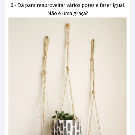
6 - Dá para reaproveitar vários potes e fazer igual.
Não é uma graça?