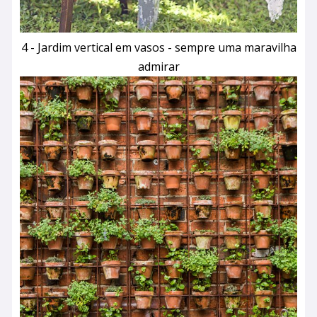
4 - Jardim vertical em vasos - sempre uma maravilha
admirar