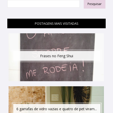
POSTAGENS MAIS VISITADAS
Frases no Feng Shui
6 garrafas de vidro vazias e quatro de pet viram...