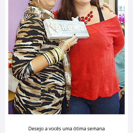
Desejo a vocês uma ótima semana