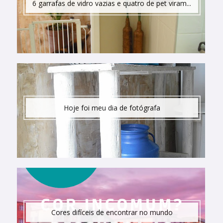
6 garrafas de vidro vazias e quatro de pet viram...
Hoje foi meu dia de fotógrafa
Cores difíceis de encontrar no mundo