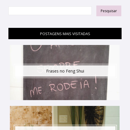
POSTAGENS MAIS VISITADAS
Frases no Feng Shui