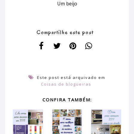
Um beijo
Compartilhe este post
Este post está arquivado em
Coisas de blogueiras
CONFIRA TAMBÉM: