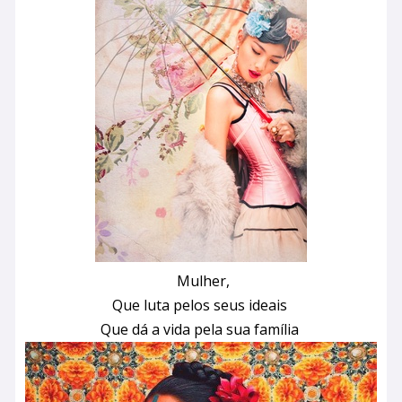
Mulher,
Que luta pelos seus ideais
Que dá a vida pela sua família