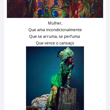
Mulher,
Que ama incondicionalmente
Que se arruma, se perfuma
Que vence o cansaço