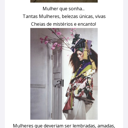
Mulher que sonha...
Tantas Mulheres, belezas únicas, vivas
Cheias de mistérios e encanto!
Mulheres que deveriam ser lembradas, amadas,