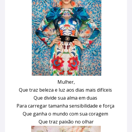
Mulher,
Que traz beleza e luz aos dias mais difíceis
Que divide sua alma em duas
Para carregar tamanha sensibilidade e força
Que ganha o mundo com sua coragem
Que traz paixão no olhar