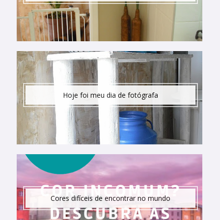
Hoje foi meu dia de fotógrafa
Cores difíceis de encontrar no mundo