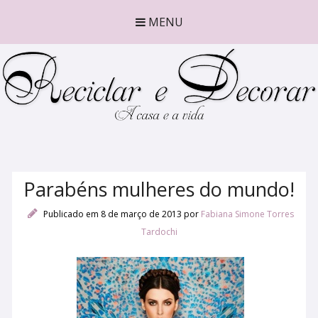
MENU
Parabéns mulheres do mundo!
Publicado em 8 de março de 2013
por
Fabiana Simone Torres
Tardochi