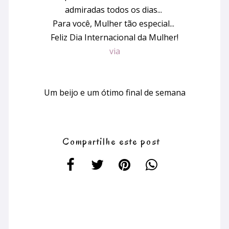
admiradas todos os dias...
Para você, Mulher tão especial...
Feliz Dia Internacional da Mulher!
via
Um beijo e um ótimo final de semana
Compartilhe este post