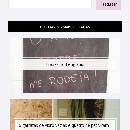
POSTAGENS MAIS VISITADAS
Frases no Feng Shui
6 garrafas de vidro vazias e quatro de pet viram...