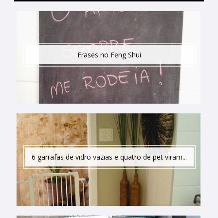
Frases no Feng Shui
6 garrafas de vidro vazias e quatro de pet viram...