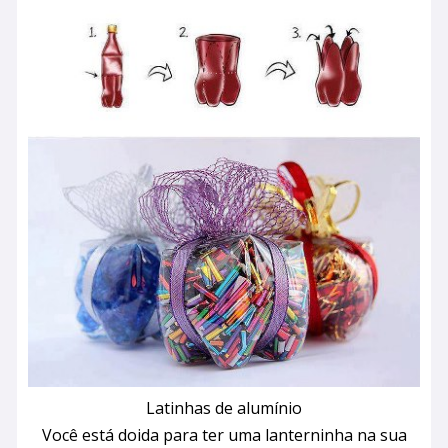
Latinhas de alumínio
Você está doida para ter uma lanterninha na sua