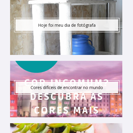
Hoje foi meu dia de fotógrafa
Cores difíceis de encontrar no mundo