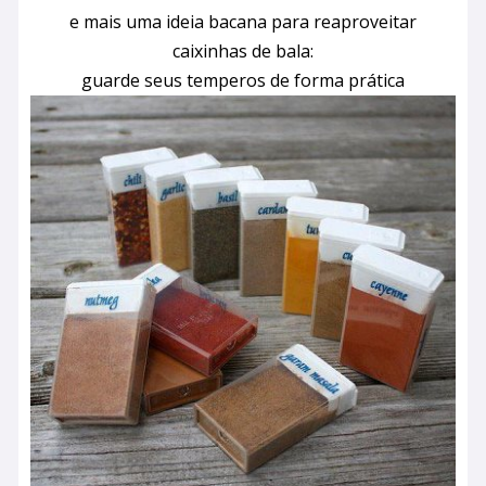
e mais uma ideia bacana para reaproveitar
caixinhas de bala:
guarde seus temperos de forma prática