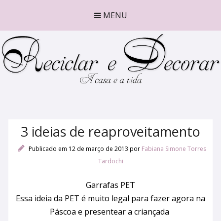
MENU
3 ideias de reaproveitamento
Publicado em 12 de março de 2013
por
Fabiana Simone Torres
Tardochi
Garrafas PET
Essa ideia da PET é muito legal para fazer agora na
Páscoa e presentear a criançada