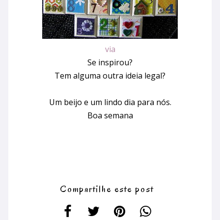
via
Se inspirou?
Tem alguma outra ideia legal?
Um beijo e um lindo dia para nós.
Boa semana
Compartilhe este post