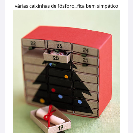
várias caixinhas de fósforo...fica bem simpático