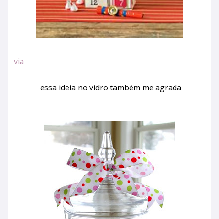
via
essa ideia no vidro também me agrada