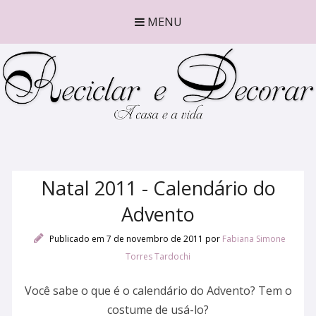
MENU
Natal 2011 - Calendário do
Advento
Publicado em 7 de novembro de 2011
por
Fabiana Simone
Torres Tardochi
Você sabe o que é o calendário do Advento? Tem o
costume de usá-lo?