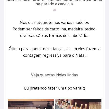
na parede a cada dia.
via
Nos dias atuais temos vários modelos.
Podem ser feitos de cartolina, madeira, tecido,
diversas são as formas de elaborá-lo.
Ótimo para quem tem crianças, assim eles fazem a
contagem regressiva para o Natal.
Veja quantas ideias lindas
Eu pretendo fazer um tipo varal :)