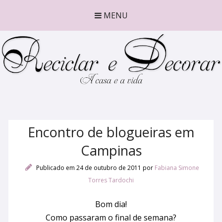
MENU
Encontro de blogueiras em
Campinas
Publicado em 24 de outubro de 2011
por
Fabiana Simone
Torres Tardochi
Bom dia!
Como passaram o final de semana?