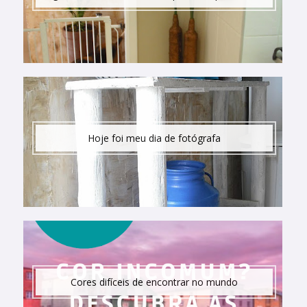
Hoje foi meu dia de fotógrafa
Cores difíceis de encontrar no mundo