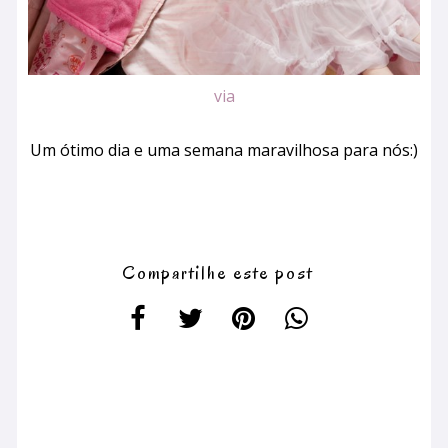
via
Um ótimo dia e uma semana maravilhosa para nós:)
Compartilhe este post