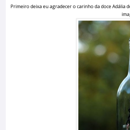
Primeiro deixa eu agradecer o carinho da doce Adália 
ima