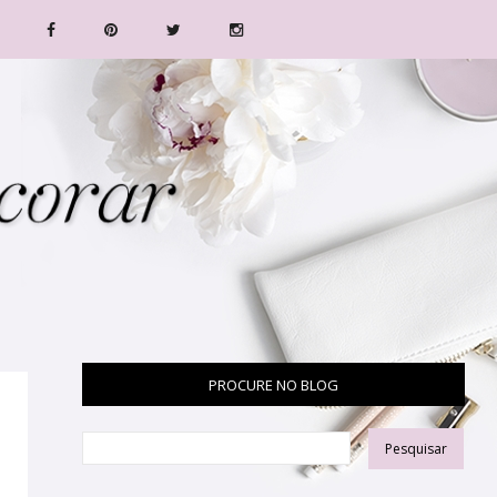
PROCURE NO BLOG