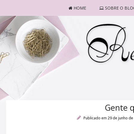
HOME
SOBRE O BLO
Gente q
Publicado em 29 de junho de