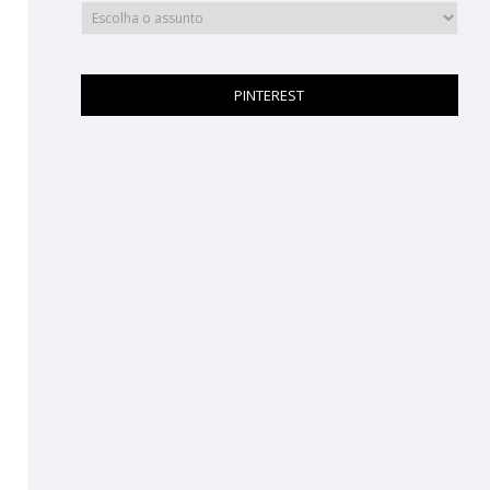
PINTEREST