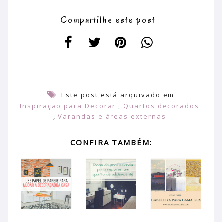
Compartilhe este post
Este post está arquivado em
Inspiração para Decorar
,
Quartos decorados
,
Varandas e áreas externas
CONFIRA TAMBÉM: