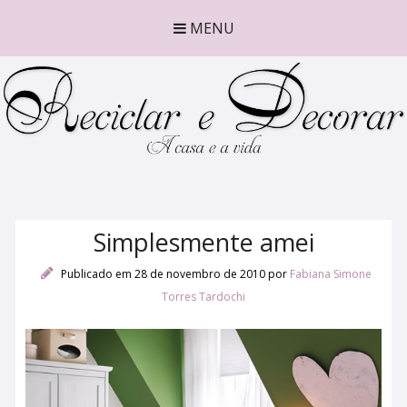
MENU
Simplesmente amei
Publicado em 28 de novembro de 2010
por
Fabiana Simone
Torres Tardochi