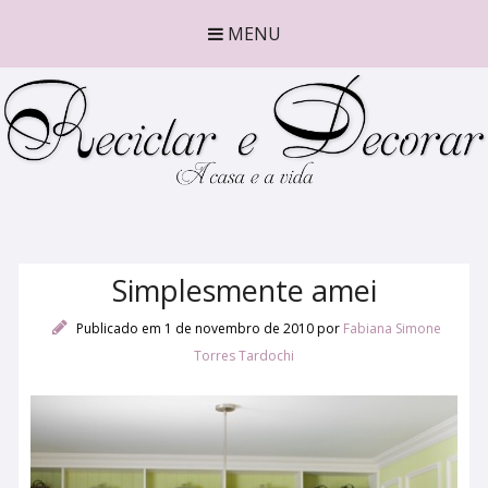
MENU
Simplesmente amei
Publicado em 1 de novembro de 2010
por
Fabiana Simone
Torres Tardochi