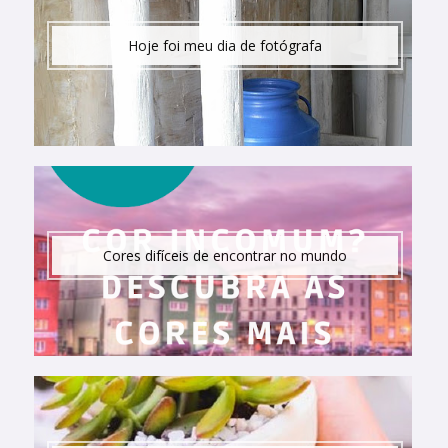
Hoje foi meu dia de fotógrafa
Cores difíceis de encontrar no mundo