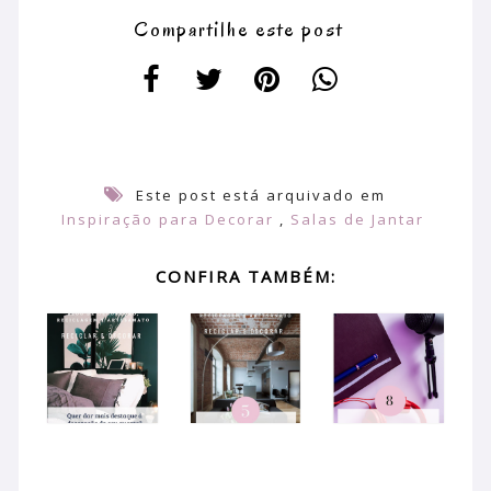
Compartilhe este post
Este post está arquivado em
Inspiração para Decorar
,
Salas de Jantar
CONFIRA TAMBÉM: