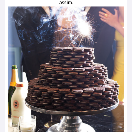
assim.