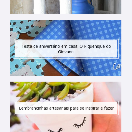
Festa de aniversário em casa: O Piquenique do
Giovanni
Lembrancinhas artesanais para se inspirar e fazer