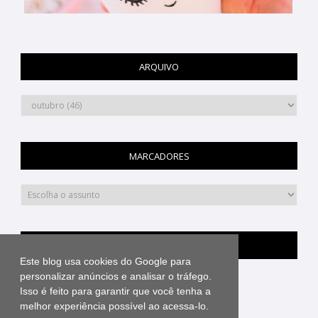
ARQUIVO
MARCADORES
PINTEREST
Este blog usa cookies do Google para
personalizar anúncios e analisar o tráfego.
Isso é feito para garantir que você tenha a
melhor experiência possível ao acessa-lo.