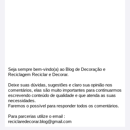
Seja sempre bem-vindo(a) ao Blog de Decoração e
Reciclagem Reciclar e Decorar.
Deixe suas dúvidas, sugestões e claro sua opinião nos
comentários, elas são muito importantes para continuarmos
escrevendo conteúdo de qualidade e que atenda as suas
necessidades.
Faremos o possível para responder todos os comentários.
Para parcerias utilize o email :
reciclaredecorar.blog@gmail.com