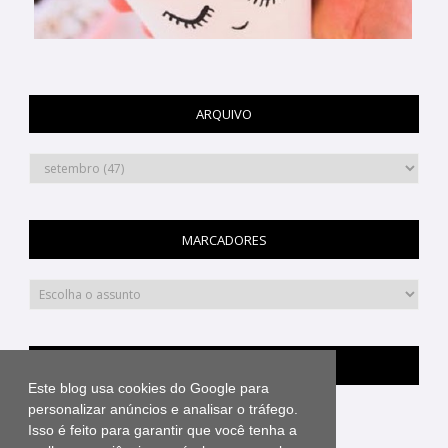
ARQUIVO
MARCADORES
PINTEREST
Este blog usa cookies do Google para
personalizar anúncios e analisar o tráfego.
Isso é feito para garantir que você tenha a