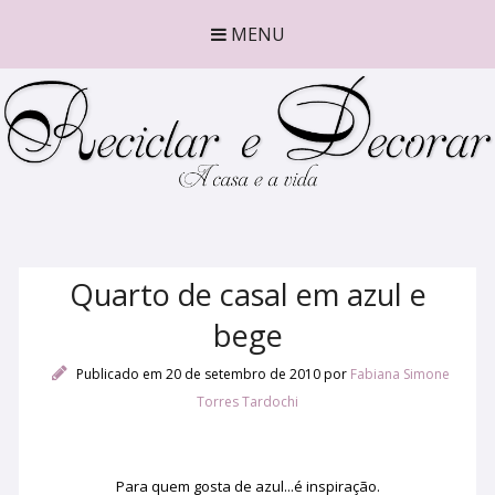
MENU
Quarto de casal em azul e
bege
Publicado em 20 de setembro de 2010
por
Fabiana Simone
Torres Tardochi
Para quem gosta de azul...é inspiração.