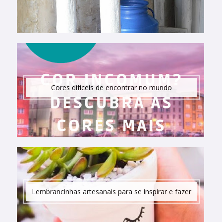
Cores difíceis de encontrar no mundo
Lembrancinhas artesanais para se inspirar e fazer