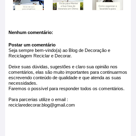
Nenhum comentário:
Postar um comentário
Seja sempre bem-vindo(a) ao Blog de Decoração e
Reciclagem Reciclar e Decorar.
Deixe suas dúvidas, sugestões e claro sua opinião nos
comentários, elas são muito importantes para continuarmos
escrevendo conteúdo de qualidade e que atenda as suas
necessidades.
Faremos o possível para responder todos os comentários.
Para parcerias utilize o email :
reciclaredecorar.blog@gmail.com