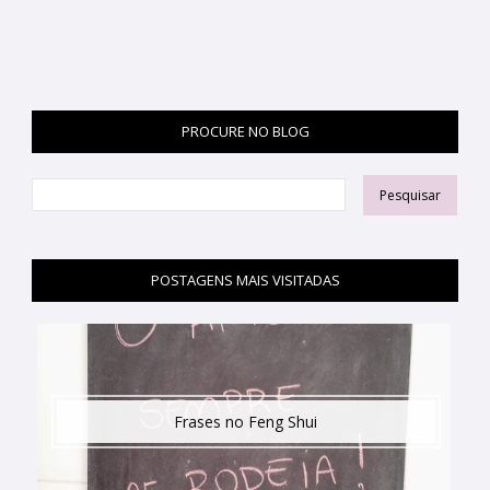
PROCURE NO BLOG
POSTAGENS MAIS VISITADAS
Frases no Feng Shui