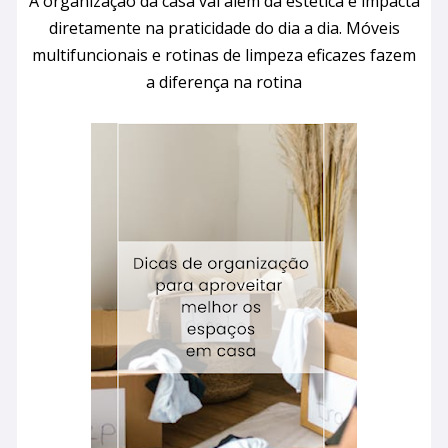
A organização da casa vai além da estética e impacta
diretamente na praticidade do dia a dia. Móveis
multifuncionais e rotinas de limpeza eficazes fazem
a diferença na rotina