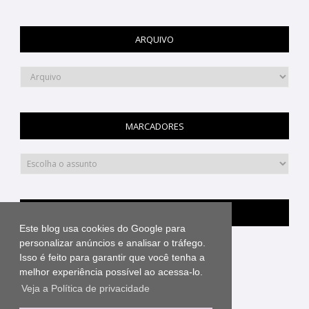
ARQUIVO
MARCADORES
PINTEREST
Este blog usa cookies do Google para
personalizar anúncios e analisar o tráfego.
Isso é feito para garantir que você tenha a
melhor experiência possível ao acessa-lo.
Veja a Política de privacidade