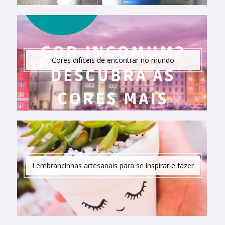
Cores difíceis de encontrar no mundo
Lembrancinhas artesanais para se inspirar e fazer