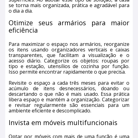
se torna mais organizada, prática e agradável para
o dia a dia.
Otimize seus armários para maior
eficiência
Para maximizar o espaço nos armários, reorganize
os itens usando organizadores verticais e caixas
transparentes, que facilitam a visualização e o
acesso diário. Categorize os objetos: roupas por
tipo e estação, utensílios de cozinha por função.
Isso permite encontrar rapidamente o que precisa.
Revisite o espaço a cada três meses para evitar o
acúmulo de itens desnecessários, doando ou
descartando o que não é mais usado. Essa prática
libera espaço e mantém a organização. Categorizar
e revisar regularmente são essenciais para um
ambiente eficiente e descomplicado.
Invista em móveis multifuncionais
Optar por móveis com mais de uma função é uma