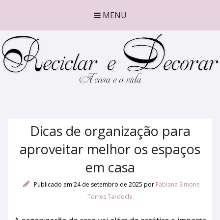
MENU
Dicas de organização para
aproveitar melhor os espaços
em casa
Publicado em 24 de setembro de 2025
por
Fabiana Simone
Torres Tardochi