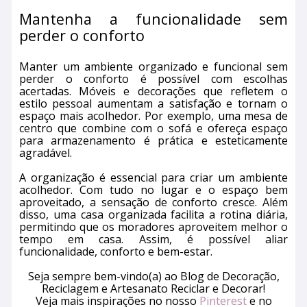
Mantenha a funcionalidade sem
perder o conforto
Manter um ambiente organizado e funcional sem
perder o conforto é possível com escolhas
acertadas. Móveis e decorações que refletem o
estilo pessoal aumentam a satisfação e tornam o
espaço mais acolhedor. Por exemplo, uma mesa de
centro que combine com o sofá e ofereça espaço
para armazenamento é prática e esteticamente
agradável.
A organização é essencial para criar um ambiente
acolhedor. Com tudo no lugar e o espaço bem
aproveitado, a sensação de conforto cresce. Além
disso, uma casa organizada facilita a rotina diária,
permitindo que os moradores aproveitem melhor o
tempo em casa. Assim, é possível aliar
funcionalidade, conforto e bem-estar.
Seja sempre bem-vindo(a) ao Blog de Decoração,
Reciclagem e Artesanato Reciclar e Decorar!
Veja mais inspirações no nosso
Pinterest
e no