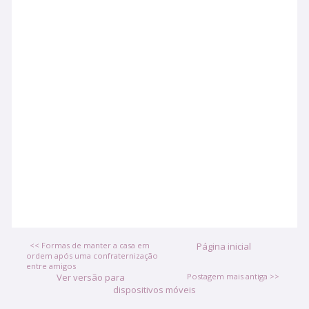
<< Formas de manter a casa em
Página inicial
ordem após uma confraternização
entre amigos
Ver versão para
Postagem mais antiga >>
dispositivos móveis