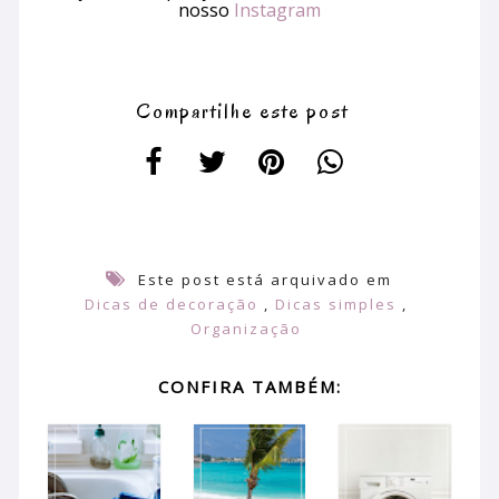
nosso
Instagram
Compartilhe este post
Este post está arquivado em
Dicas de decoração
,
Dicas simples
,
Organização
CONFIRA TAMBÉM: