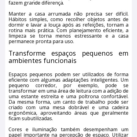
fazem grande diferença.
Manter a casa arrumada não precisa ser difícil.
Hábitos simples, como recolher objetos antes de
dormir e lavar a louça após as refeições, tornam a
rotina mais prática. Com planejamento eficiente, a
limpeza se torna menos estressante e a casa
permanece pronta para uso.
Transforme espaços pequenos em
ambientes funcionais
Espaços pequenos podem ser utilizados de forma
eficiente com algumas adaptações inteligentes. Um
pequeno corredor, por exemplo, pode se
transformar em uma área de leitura com a adição de
uma estante estreita e uma poltrona confortável.
Da mesma forma, um canto de trabalho pode ser
criado com uma mesa dobrável e uma cadeira
ergonômica, aproveitando áreas que geralmente
ficam subutilizadas.
Cores e iluminação também desempenham um
papel importante na percepção de espaço. Utilizar