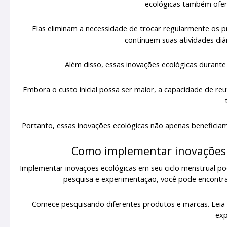
ecológicas também ofer
Elas eliminam a necessidade de trocar regularmente os p
continuem suas atividades diá
Além disso, essas inovações ecológicas durante
Embora o custo inicial possa ser maior, a capacidade de reu
Portanto, essas inovações ecológicas não apenas beneficia
Como implementar inovações 
Implementar inovações ecológicas em seu ciclo menstrual p
pesquisa e experimentação, você pode encontra
Comece pesquisando diferentes produtos e marcas. Leia
exp