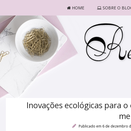
HOME
SOBRE O BLO
Inovações ecológicas para o 
me
Publicado em 6 de dezembro 