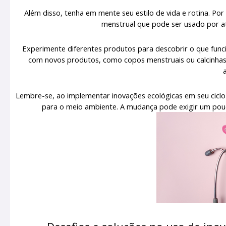
Além disso, tenha em mente seu estilo de vida e rotina. Po
menstrual que pode ser usado por 
Experimente diferentes produtos para descobrir o que fun
com novos produtos, como copos menstruais ou calcinhas
Lembre-se, ao implementar inovações ecológicas em seu ciclo
para o meio ambiente. A mudança pode exigir um pouc