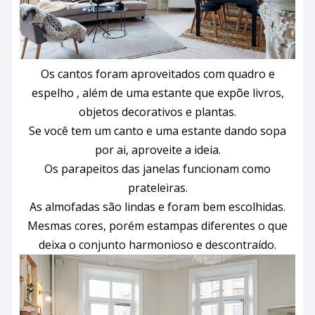
Os cantos foram aproveitados com quadro e
espelho , além de uma estante que expõe livros,
objetos decorativos e plantas.
Se você tem um canto e uma estante dando sopa
por ai, aproveite a ideia.
Os parapeitos das janelas funcionam como
prateleiras.
As almofadas são lindas e foram bem escolhidas.
Mesmas cores, porém estampas diferentes o que
deixa o conjunto harmonioso e descontraído.