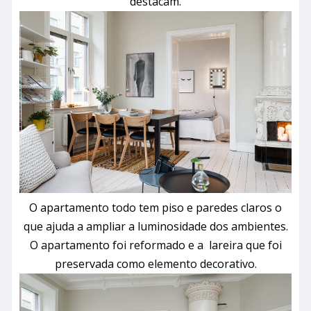
destacam.
O apartamento todo tem piso e paredes claros o
que ajuda a ampliar a luminosidade dos ambientes.
O apartamento foi reformado e a lareira que foi
preservada como elemento decorativo.