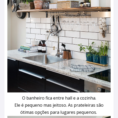
O banheiro fica entre hall e a cozinha.
Ele é pequeno mas jeitoso. As prateleiras são
ótimas opções para lugares pequenos.