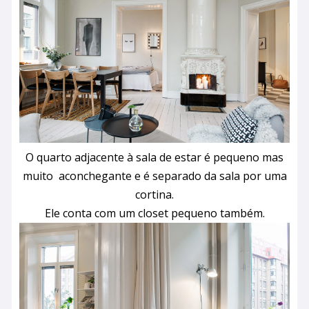
O quarto adjacente à sala de estar é pequeno mas
muito aconchegante e é
separado da sala por uma
cortina.
Ele conta com um closet pequeno também.