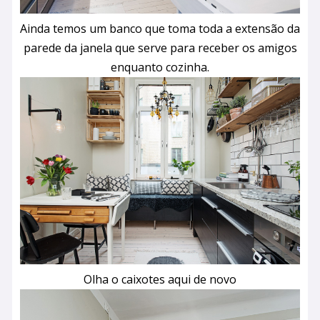
Ainda temos um banco que toma toda a extensão da
parede da janela que serve para receber os amigos
enquanto cozinha.
Olha o caixotes aqui de novo