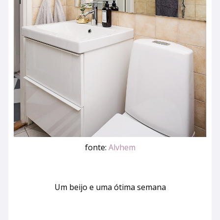
fonte:
Alvhem
Um beijo e uma ótima semana