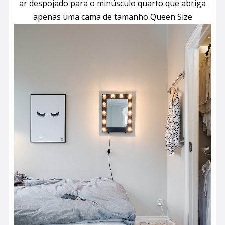
ar despojado para o minúsculo quarto que abriga
apenas uma cama de tamanho Queen Size