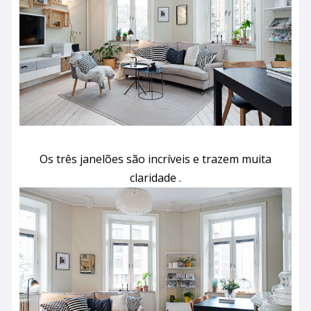
Os três janelões são incríveis e trazem muita
claridade .