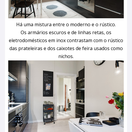
Há uma mistura entre o moderno e o rústico.
Os armários escuros e de linhas retas, os
eletrodomésticos em inox contrastam com o rústico
das prateleiras e dos caixotes de feira usados como
nichos.