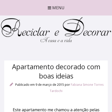
MENU
Apartamento decorado com
boas ideias
Publicado em 9 de março de 2015
por
Fabiana Simone Torres
Tardochi
Este apartamento me chamou a atenção pelas