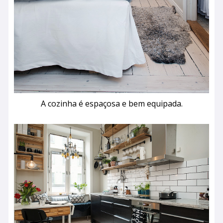
A cozinha é espaçosa e bem equipada.