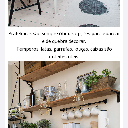
Prateleiras são sempre ótimas opções para guardar
e de quebra decorar.
Temperos, latas, garrafas, louças, caixas são
enfeites úteis.