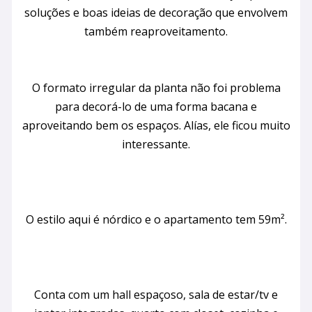
soluções e boas ideias de decoração que envolvem
também reaproveitamento.
O formato irregular da planta não foi problema
para decorá-lo de uma forma bacana e
aproveitando bem os espaços. Alías, ele ficou muito
interessante.
O estilo aqui é nórdico e o apartamento tem 59m².
Conta com um hall espaçoso, sala de estar/tv e