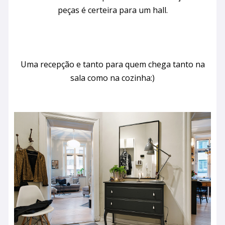
peças é certeira para um hall.
Uma recepção e tanto para quem chega tanto na
sala como na cozinha:)