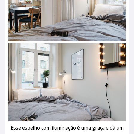
Esse espelho com iluminação é uma graça e dá um