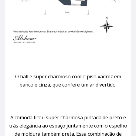
O hall é super charmoso com o piso xadrez em
banco e cinza, que confere um ar divertido.
A cômoda ficou super charmosa pintada de preto e
trás elegância ao espaço juntamente com o espelho
de moldura também preta. Essa combinação de