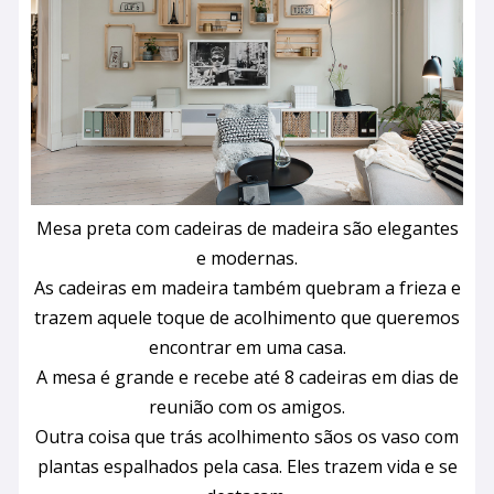
Mesa preta com cadeiras de madeira são elegantes
e modernas.
As cadeiras em madeira também quebram a frieza e
trazem aquele toque de acolhimento que queremos
encontrar em uma casa.
A mesa é grande e recebe até 8 cadeiras em dias de
reunião com os amigos.
Outra coisa que trás acolhimento sãos os vaso com
plantas espalhados pela casa. Eles trazem vida e se