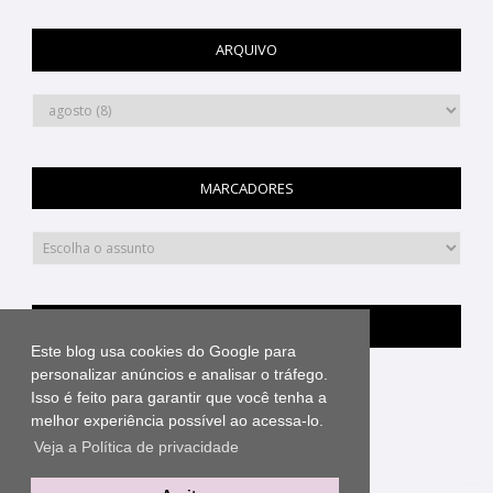
ARQUIVO
MARCADORES
PINTEREST
Este blog usa cookies do Google para
personalizar anúncios e analisar o tráfego.
Isso é feito para garantir que você tenha a
melhor experiência possível ao acessa-lo.
Veja a Política de privacidade