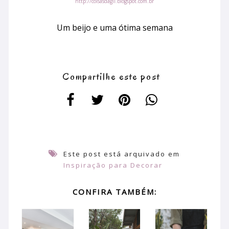
http://coisasdagil.blogspot.com.br
Um beijo e uma ótima semana
Compartilhe este post
Este post está arquivado em
Inspiração para Decorar
CONFIRA TAMBÉM: