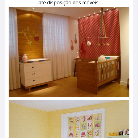
até disposição dos móveis.