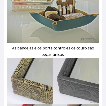
As bandejas e os porta controles de couro são
peças únicas.