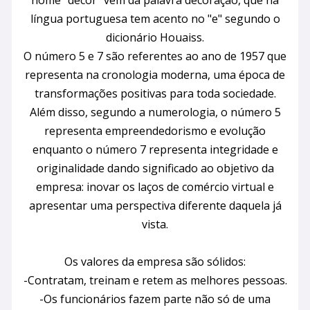
nome "décor" vem da palavra decoração, que na
língua portuguesa tem acento no "e" segundo o
dicionário Houaiss.
O número 5 e 7 são referentes ao ano de 1957 que
representa na cronologia moderna, uma época de
transformações positivas para toda sociedade.
Além disso, segundo a numerologia, o número 5
representa empreendedorismo e evolução
enquanto o número 7 representa integridade e
originalidade dando significado ao objetivo da
empresa: inovar os laços de comércio virtual e
apresentar uma perspectiva diferente daquela já
vista.
Os valores da empresa são sólidos:
-Contratam, treinam e retem as melhores pessoas.
-Os funcionários fazem parte não só de uma