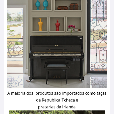
A maioria dos produtos são importados como taças
da Republica Tcheca e
pratarias da Irlanda.