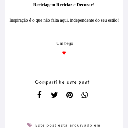
Reciclagem Reciclar e Decorar
!
Inspiração é o que não falta aqui, independente do seu estilo!
Um beijo
♥
Compartilhe este post
Este post está arquivado em