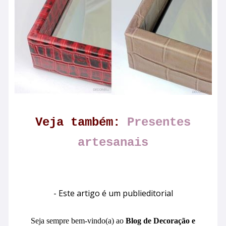
Veja também:
Presentes
artesanais
- Este artigo é um publieditorial
Seja sempre bem-vindo(a) ao
Blog de Decoração e