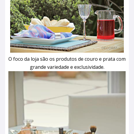
O foco da loja são os produtos de couro e prata com
grande variedade e exclusividade.