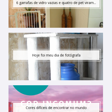
6 garrafas de vidro vazias e quatro de pet viram...
Hoje foi meu dia de fotógrafa
Cores difíceis de encontrar no mundo