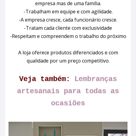
empresa mas de uma família.
-Trabalham em equipe e com agilidade.
-A empresa cresce, cada funcionário cresce.
-Tratam cada cliente com exclusividade
-Respeitam e compreendem o trabalho do próximo
A loja oferece produtos diferenciados e com
qualidade por um preço competitivo.
Veja também:
Lembranças
artesanais para todas as
ocasiões