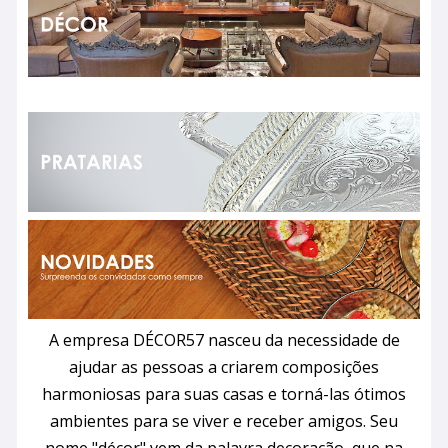
A empresa DÉCOR57 nasceu da necessidade de
ajudar as pessoas a criarem composições
harmoniosas para suas casas e torná-las ótimos
ambientes para se viver e receber amigos. Seu