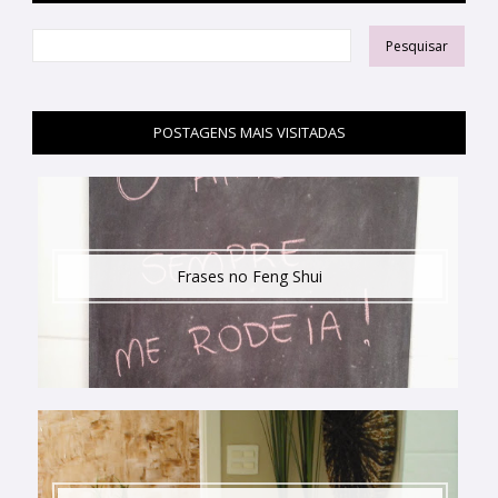
POSTAGENS MAIS VISITADAS
Frases no Feng Shui