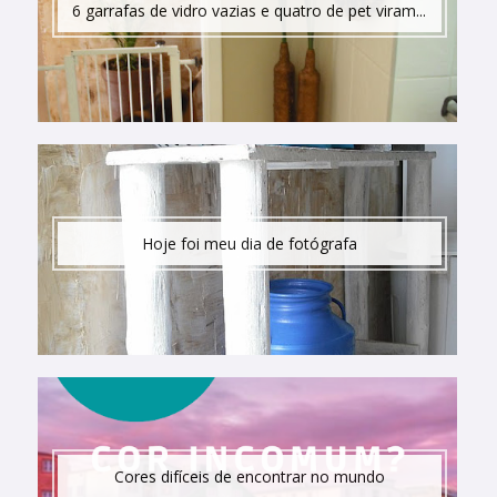
6 garrafas de vidro vazias e quatro de pet viram...
Hoje foi meu dia de fotógrafa
Cores difíceis de encontrar no mundo