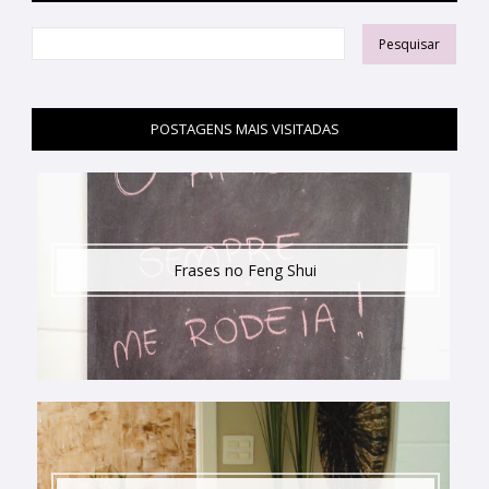
POSTAGENS MAIS VISITADAS
Frases no Feng Shui