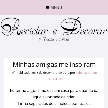
MENU
Minhas amigas me inspiram
Publicado em 8 de dezembro de 2010
por
Fabiana Simone
Torres Tardochi
Eu tenho alguns moldes em casa para quando dá
aquela vontade de criar.
Tinha separados dois moldes bonitos de