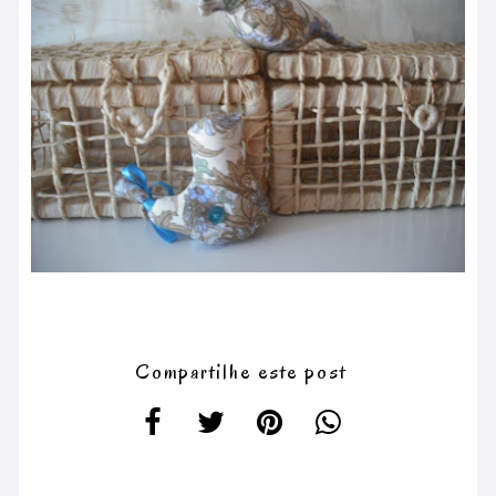
Compartilhe este post